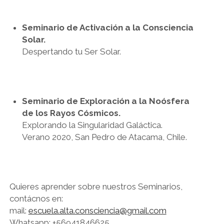
Seminario de Activación a la Consciencia
Solar.
Despertando tu Ser Solar.
Seminario de Exploración a la Noósfera
de los Rayos Cósmicos.
Explorando la Singularidad Galáctica.
Verano 2020, San Pedro de Atacama, Chile.
Quieres aprender sobre nuestros Seminarios,
contácnos en:
mail:
escuela.alta.consciencia@gmail.com
Whatsapp: +56941846625