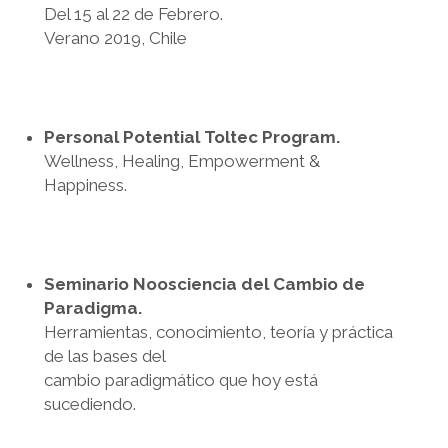
Del 15 al 22 de Febrero.
Verano 2019, Chile
Personal Potential Toltec Program.
Wellness, Healing, Empowerment &
Happiness.
Seminario Noosciencia del Cambio de
Paradigma.
Herramientas, conocimiento, teoría y práctica
de las bases del
cambio paradigmático que hoy está
sucediendo.