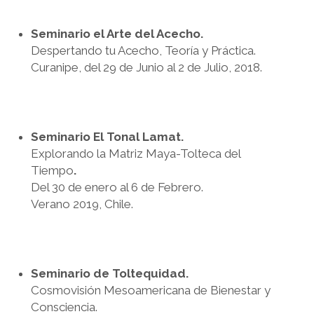
Seminario el Arte del Acecho.
Despertando tu Acecho, Teoría y Práctica.
Curanipe, del 29 de Junio al 2 de Julio, 2018.
Seminario El Tonal Lamat.
Explorando la Matriz Maya-Tolteca del
Tiempo
.
Del 30 de enero al 6 de Febrero.
Verano 2019, Chile.
Seminario de Toltequidad.
Cosmovisión Mesoamericana de Bienestar y
Consciencia.