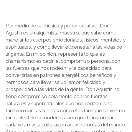
Por medio de su música y poder curativo, Don
Agustín es un alquimista maestro, que sabe cómo
manejar los cuerpos emocionales, físicos, mentales y
espirituales, y cómo llevar el bienestar a las vidas de
la gente. En mi opinión, representa lo que es
chamanismo; es decir, el compromiso personal con
las fuerzas que nos rodean, y la capacidad para
convertirlas en patrones energéticos benéficos y
hermosos para llevar salud, amor, felicidad y
prosperidad a las vidas de la gente. Don Agustín no
tiene compromiso solamente con las fuerzas
naturales y supernaturales que nos rodean, sino
también con las fuerzas concretas (aunque tal vez no
tan reales) de la modernización que transforman
cada vez más a culturas en áreas remotas del mundo.
Abraza y brinda bienvenida a cambios, y él es capaz