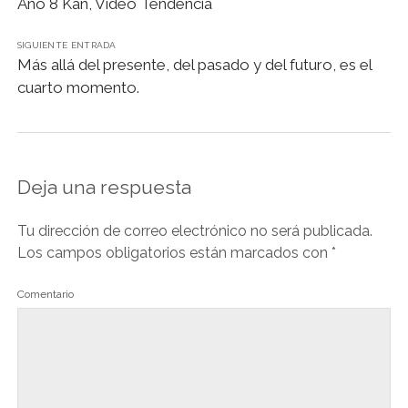
Año 8 Kan, Video Tendencia
SIGUIENTE ENTRADA
Más allá del presente, del pasado y del futuro, es el
cuarto momento.
Deja una respuesta
Tu dirección de correo electrónico no será publicada.
Los campos obligatorios están marcados con
*
Comentario