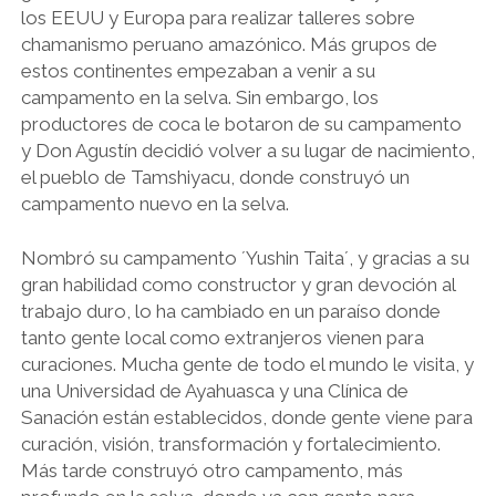
los EEUU y Europa para realizar talleres sobre
chamanismo peruano amazónico. Más grupos de
estos continentes empezaban a venir a su
campamento en la selva. Sin embargo, los
productores de coca le botaron de su campamento
y Don Agustín decidió volver a su lugar de nacimiento,
el pueblo de Tamshiyacu, donde construyó un
campamento nuevo en la selva.
Nombró su campamento ´Yushin Taita´, y gracias a su
gran habilidad como constructor y gran devoción al
trabajo duro, lo ha cambiado en un paraíso donde
tanto gente local como extranjeros vienen para
curaciones. Mucha gente de todo el mundo le visita, y
una Universidad de Ayahuasca y una Clínica de
Sanación están establecidos, donde gente viene para
curación, visión, transformación y fortalecimiento.
Más tarde construyó otro campamento, más