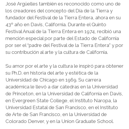
José Argüelles también es reconocido como uno de
los creadores del concepto del Día de la Tierra y
fundador del Festival de la Tierra Entera, ahora en su
43º año en Davis, California. Durante el Quinto
Festival Anual de la Tierra Entera en 1974, recibió una
mención especial por parte del Estado de California
por ser el “padre del Festival de la Tierra Entera” y por
su contribución al arte y la cultura de California.
Su amor por el arte y la cultura le inspiró para obtener
su Ph.D. en historia del arte y estética de la
Universidad de Chicago en 1969. Su carrera
académica le llevó a dar cátedras en la Universidad
de Princeton, en la Universidad de California en Davis,
en Evergreen State College, el Instituto Naropa, la
Universidad Estatal de San Francisco, en el Instituto
de Arte de San Francisco, en la Universidad de
Colorado Denver, y en la Union Graduate School.