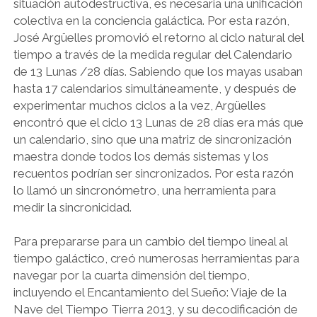
situación autodestructiva, es necesaria una unificación
colectiva en la conciencia galáctica. Por esta razón,
José Argüelles promovió el retorno al ciclo natural del
tiempo a través de la medida regular del Calendario
de 13 Lunas /28 días. Sabiendo que los mayas usaban
hasta 17 calendarios simultáneamente, y después de
experimentar muchos ciclos a la vez, Argüelles
encontró que el ciclo 13 Lunas de 28 días era más que
un calendario, sino que una matriz de sincronización
maestra donde todos los demás sistemas y los
recuentos podrían ser sincronizados. Por esta razón
lo llamó un sincronómetro, una herramienta para
medir la sincronicidad.
Para prepararse para un cambio del tiempo lineal al
tiempo galáctico, creó numerosas herramientas para
navegar por la cuarta dimensión del tiempo,
incluyendo el Encantamiento del Sueño: Viaje de la
Nave del Tiempo Tierra 2013, y su decodificación de