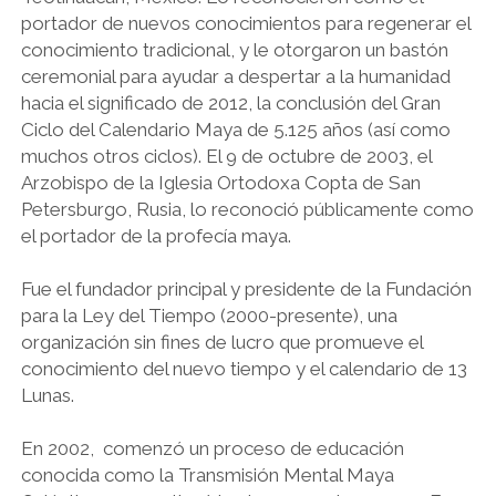
portador de nuevos conocimientos para regenerar el
conocimiento tradicional, y le otorgaron un bastón
ceremonial para ayudar a despertar a la humanidad
hacia el significado de 2012, la conclusión del Gran
Ciclo del Calendario Maya de 5.125 años (así como
muchos otros ciclos). El 9 de octubre de 2003, el
Arzobispo de la Iglesia Ortodoxa Copta de San
Petersburgo, Rusia, lo reconoció públicamente como
el portador de la profecía maya.
Fue el fundador principal y presidente de la Fundación
para la Ley del Tiempo (2000-presente), una
organización sin fines de lucro que promueve el
conocimiento del nuevo tiempo y el calendario de 13
Lunas.
En 2002, comenzó un proceso de educación
conocida como la Transmisión Mental Maya