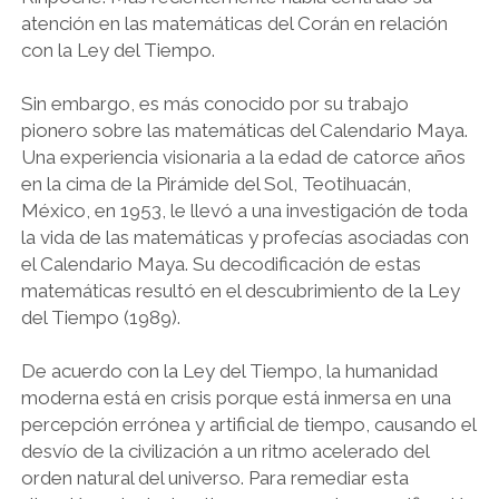
atención en las matemáticas del Corán en relación
con la Ley del Tiempo.
Sin embargo, es más conocido por su trabajo
pionero sobre las matemáticas del Calendario Maya.
Una experiencia visionaria a la edad de catorce años
en la cima de la Pirámide del Sol, Teotihuacán,
México, en 1953, le llevó a una investigación de toda
la vida de las matemáticas y profecías asociadas con
el Calendario Maya. Su decodificación de estas
matemáticas resultó en el descubrimiento de la Ley
del Tiempo (1989).
De acuerdo con la Ley del Tiempo, la humanidad
moderna está en crisis porque está inmersa en una
percepción errónea y artificial de tiempo, causando el
desvío de la civilización a un ritmo acelerado del
orden natural del universo. Para remediar esta