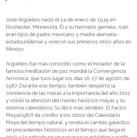
José Argüelles nació el 24 de enero de 1939 en
Rochester, Minnesota. Él y su hermano gemelo, Iván,
eran hijos de padre mexicano y madre alemana-
estadounidense y vivieron sus primeros cinco años en
México.
Argüelles fue más conocido como el iniciador de la
famosa meditación de paz mundial la Convergencia
Armónica, que tuvo lugar los días 16-17 de agosto de
1987. Durante ese tiempo, también despertó la
conciencia de las masas a la importancia del año 2012
y volvió la atención del mundo hacia los mayas y su
sistema calendárico. Su libro más vendido, El Factor
Maya(1987) da crédito a los ciclos del Calendario
Maya del tiempo natural, y revela el cambio galáctico
sin precedentes históricos en el tiempo que llega el