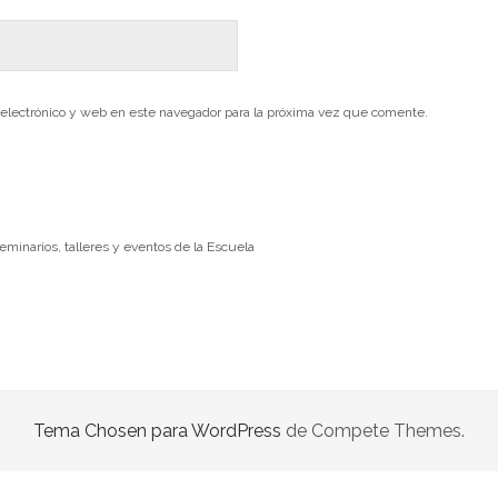
electrónico y web en este navegador para la próxima vez que comente.
seminarios, talleres y eventos de la Escuela
Tema Chosen para WordPress
de Compete Themes.