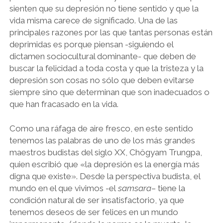
sienten que su depresión no tiene sentido y que la
vida misma carece de significado. Una de las
principales razones por las que tantas personas están
deprimidas es porque piensan -siguiendo el
dictamen sociocultural dominante- que deben de
buscar la felicidad a toda costa y que la tristeza y la
depresión son cosas no sólo que deben evitarse
siempre sino que determinan que son inadecuados o
que han fracasado en la vida.
Como una ráfaga de aire fresco, en este sentido
tenemos las palabras de uno de los más grandes
maestros budistas del siglo XX, Chögyam Trungpa,
quien escribió que «la depresión es la energía más
digna que existe». Desde la perspectiva budista, el
mundo en el que vivimos -el
samsara
– tiene la
condición natural de ser insatisfactorio, ya que
tenemos deseos de ser felices en un mundo