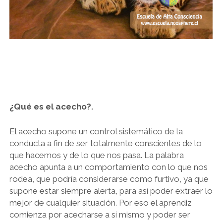
¿Qué es el acecho?.
El acecho supone un control sistemático de la
conducta a fin de ser totalmente conscientes de lo
que hacemos y de lo que nos pasa. La palabra
acecho apunta a un comportamiento con lo que nos
rodea, que podría considerarse como furtivo, ya que
supone estar siempre alerta, para así poder extraer lo
mejor de cualquier situación. Por eso el aprendiz
comienza por acecharse a sí mismo y poder ser