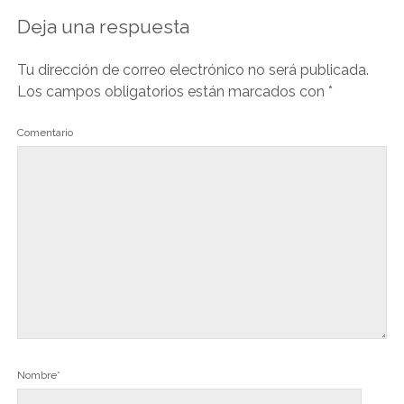
Deja una respuesta
Tu dirección de correo electrónico no será publicada.
Los campos obligatorios están marcados con
*
Comentario
Nombre*