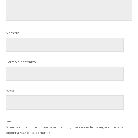
Nombre*
Correo electrónico*
Web
Guarda mi nombre, correo electrónico y web en este navegador para la
próxima vez que comente.