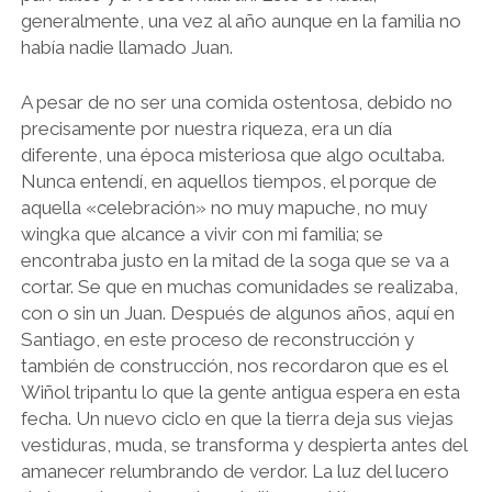
generalmente, una vez al año aunque en la familia no
había nadie llamado Juan.
A pesar de no ser una comida ostentosa, debido no
precisamente por nuestra riqueza, era un día
diferente, una época misteriosa que algo ocultaba.
Nunca entendí, en aquellos tiempos, el porque de
aquella «celebración» no muy mapuche, no muy
wingka que alcance a vivir con mi familia; se
encontraba justo en la mitad de la soga que se va a
cortar. Se que en muchas comunidades se realizaba,
con o sin un Juan. Después de algunos años, aquí en
Santiago, en este proceso de reconstrucción y
también de construcción, nos recordaron que es el
Wiñol tripantu lo que la gente antigua espera en esta
fecha. Un nuevo ciclo en que la tierra deja sus viejas
vestiduras, muda, se transforma y despierta antes del
amanecer relumbrando de verdor. La luz del lucero