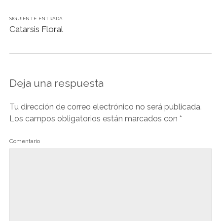
k
SIGUIENTE ENTRADA
Catarsis Floral
Deja una respuesta
Tu dirección de correo electrónico no será publicada.
Los campos obligatorios están marcados con
*
Comentario