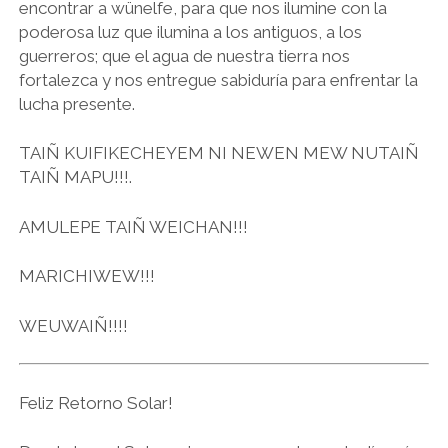
encontrar a wünelfe, para que nos ilumine con la
poderosa luz que ilumina a los antiguos, a los
guerreros; que el agua de nuestra tierra nos
fortalezca y nos entregue sabiduría para enfrentar la
lucha presente.
TAIÑ KUIFIKECHEYEM NI NEWEN MEW NUTAIÑ
TAIÑ MAPU!!!.
AMULEPE TAIÑ WEICHAN!!!
MARICHIWEW!!!
WEUWAIÑ!!!!
Feliz Retorno Solar!