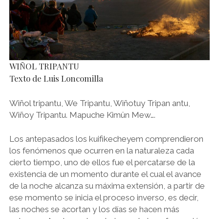
WIÑOL TRIPANTU
Texto de Luis Loncomilla
Wiñol tripantu, We Tripantu, Wiñotuy Tripan antu,
Wiñoy Tripantu. Mapuche Kimün Mew….
Los antepasados los kuifikecheyem comprendieron
los fenómenos que ocurren en la naturaleza cada
cierto tiempo, uno de ellos fue el percatarse de la
existencia de un momento durante el cual el avance
de la noche alcanza su máxima extensión, a partir de
ese momento se inicia el proceso inverso, es decir,
las noches se acortan y los días se hacen más