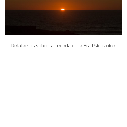
Relatamos sobre la llegada de la Era Psicozoica.