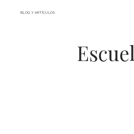
BLOG Y ARTÍCULOS
Escuel