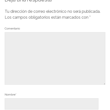
Tu dirección de correo electrónico no será publicada.
Los campos obligatorios están marcados con
*
Comentario
Nombre*