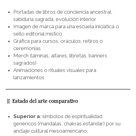
Portadas de libros de conciencia ancestral,
sabiduría sagrada, evolución interior
Imagen de marca para una escuela iniciática o
sello editorial místico
Gráfica para cursos, oráculos, retiros o
ceremonias
Merch (láminas, altares, libretas, banners
sagrados)
Animaciones o rituales visuales para
lanzamientos
🧬
Estado del arte comparativo
Superior a
: símbolos de espiritualidad
genéricos (mandalas, chakras estándar) por su
anclaje cultural mesoamericano.