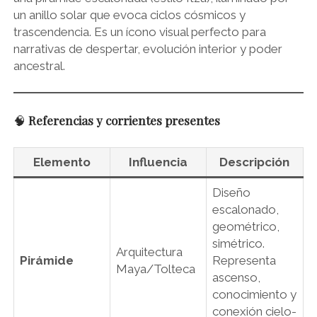
un anillo solar que evoca ciclos cósmicos y
trascendencia. Es un ícono visual perfecto para
narrativas de despertar, evolución interior y poder
ancestral.
🧠
Referencias y corrientes presentes
Elemento
Influencia
Descripción
Diseño
escalonado,
geométrico,
simétrico.
Arquitectura
Pirámide
Representa
Maya/Tolteca
ascenso,
conocimiento y
conexión cielo-