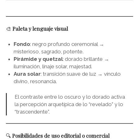
🎨
Paleta y lenguaje visual
Fondo
: negro profundo ceremonial →
misterioso, sagrado, potente.
Pirámide y quetzal
: dorado brillante →
iluminación, linaje solar, majestad.
Aura solar
: transición suave de luz → vínculo
divino, resonancia.
El contraste entre lo oscuro y lo dorado activa
la percepción arquetípica de lo “revelado” y lo
“trascendente”.
🔍
Posibilidades de uso editorial o comercial