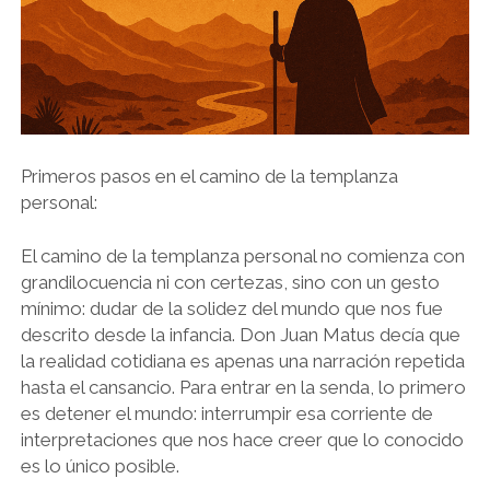
Primeros pasos en el camino de la templanza
personal:
El camino de la templanza personal no comienza con
grandilocuencia ni con certezas, sino con un gesto
mínimo: dudar de la solidez del mundo que nos fue
descrito desde la infancia. Don Juan Matus decía que
la realidad cotidiana es apenas una narración repetida
hasta el cansancio. Para entrar en la senda, lo primero
es detener el mundo: interrumpir esa corriente de
interpretaciones que nos hace creer que lo conocido
es lo único posible.