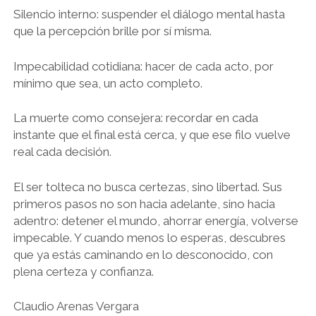
Silencio interno: suspender el diálogo mental hasta
que la percepción brille por sí misma.
Impecabilidad cotidiana: hacer de cada acto, por
mínimo que sea, un acto completo.
La muerte como consejera: recordar en cada
instante que el final está cerca, y que ese filo vuelve
real cada decisión.
El ser tolteca no busca certezas, sino libertad. Sus
primeros pasos no son hacia adelante, sino hacia
adentro: detener el mundo, ahorrar energía, volverse
impecable. Y cuando menos lo esperas, descubres
que ya estás caminando en lo desconocido, con
plena certeza y confianza.
Claudio Arenas Vergara