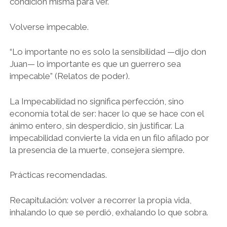
condición misma para ver.
Volverse impecable.
“Lo importante no es solo la sensibilidad —dijo don
Juan— lo importante es que un guerrero sea
impecable” (Relatos de poder).
La Impecabilidad no significa perfección, sino
economía total de ser: hacer lo que se hace con el
ánimo entero, sin desperdicio, sin justificar. La
impecabilidad convierte la vida en un filo afilado por
la presencia de la muerte, consejera siempre.
Prácticas recomendadas.
Recapitulación: volver a recorrer la propia vida,
inhalando lo que se perdió, exhalando lo que sobra.