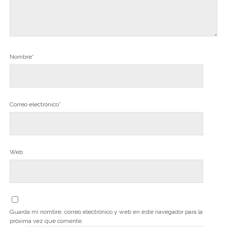
Nombre*
Correo electrónico*
Web
Guarda mi nombre, correo electrónico y web en este navegador para la
próxima vez que comente.