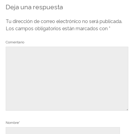
Deja una respuesta
Tu dirección de correo electrónico no será publicada.
Los campos obligatorios están marcados con
*
Comentario
Nombre*