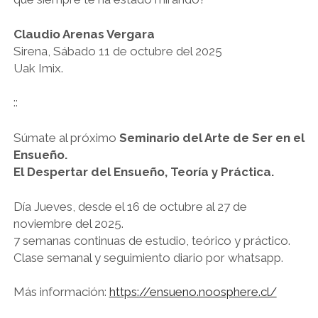
Claudio Arenas Vergara
Sirena, Sábado 11 de octubre del 2025
Uak Imix.
::
Súmate al próximo
Seminario del Arte de Ser en el
Ensueño.
El Despertar del Ensueño, Teoría y Práctica.
Día Jueves, desde el 16 de octubre al 27 de
noviembre del 2025.
7 semanas continuas de estudio, teórico y práctico.
Clase semanal y seguimiento diario por whatsapp.
Más información:
https://ensueno.noosphere.cl/