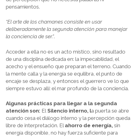
pensamientos.
“El arte de los chamanes consiste en usar
deliberadamente la segunda atención para manejar
la conciencia de ser.”
.
Acceder a ella no es un acto místico, sino resultado
de una disciplina dedicada en: la impecabilidad, el
acecho y el ensueño que preparan el terreno. Cuando
la mente calla y la energía se equilibra, el punto de
encaje se desplaza, y entonces el guerrero ve lo que
siempre estuvo allí: el mar profundo de la conciencia.
Algunas prácticas para llegar a la segunda
atención son:
El
Silencio interno, l
a puerta se abre
cuando cesa el diálogo interno y la percepción queda
libre de interpretación. El
ahorro de energía,
sin
energía disponible, no hay fuerza suficiente para