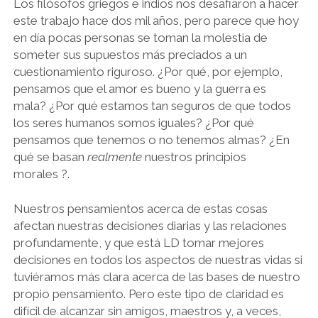
Los filósofos griegos e indios nos desafiaron a hacer
este trabajo hace dos mil años, pero parece que hoy
en día pocas personas se toman la molestia de
someter sus supuestos más preciados a un
cuestionamiento riguroso. ¿Por qué, por ejemplo,
pensamos que el amor es bueno y la guerra es
mala? ¿Por qué estamos tan seguros de que todos
los seres humanos somos iguales? ¿Por qué
pensamos que tenemos o no tenemos almas? ¿En
qué se basan
realmente
nuestros principios
morales ?.
Nuestros pensamientos acerca de estas cosas
afectan nuestras decisiones diarias y las relaciones
profundamente, y que está LD tomar mejores
decisiones en todos los aspectos de nuestras vidas si
tuviéramos más clara acerca de las bases de nuestro
propio pensamiento. Pero este tipo de claridad es
difícil de alcanzar sin amigos, maestros y, a veces,