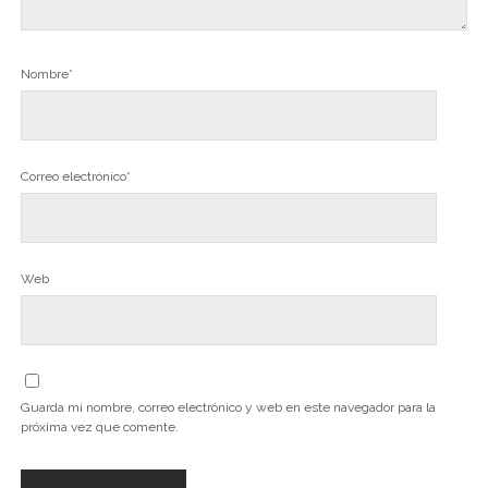
Nombre*
Correo electrónico*
Web
Guarda mi nombre, correo electrónico y web en este navegador para la
próxima vez que comente.