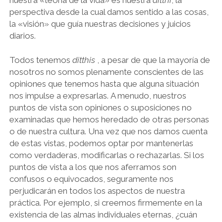
perspectiva desde la cual damos sentido a las cosas,
la «visión» que guía nuestras decisiones y juicios
diarios.
Todos tenemos
ditthis
, a pesar de que la mayoría de
nosotros no somos plenamente conscientes de las
opiniones que tenemos hasta que alguna situación
nos impulse a expresarlas. A menudo, nuestros
puntos de vista son opiniones o suposiciones no
examinadas que hemos heredado de otras personas
o de nuestra cultura. Una vez que nos damos cuenta
de estas vistas, podemos optar por mantenerlas
como verdaderas, modificarlas o rechazarlas. Si los
puntos de vista a los que nos aferramos son
confusos o equivocados, seguramente nos
perjudicarán en todos los aspectos de nuestra
práctica. Por ejemplo, si creemos firmemente en la
existencia de las almas individuales eternas, ¿cuán