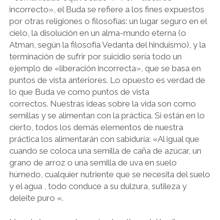
incorrecto», el Buda se refiere a los fines expuestos
por otras religiones o filosofías: un lugar seguro en el
cielo, la disolución en un alma-mundo eterna (o
Atman, según la filosofía Vedanta del hinduismo), y la
terminación de sufrir por suicidio sería todo un
ejemplo de «liberación incorrecta», que se basa en
puntos de vista anteriores. Lo opuesto es verdad de
lo que Buda ve como puntos de vista
correctos. Nuestras ideas sobre la vida son como
semillas y se alimentan con la práctica. Si están en lo
cierto, todos los demás elementos de nuestra
práctica los alimentarán con sabiduría: «Al igual que
cuando se coloca una semilla de caña de azúcar, un
grano de arroz o una semilla de uva en suelo
húmedo, cualquier nutriente que se necesita del suelo
y el agua , todo conduce a su dulzura, sutileza y
deleite puro «.