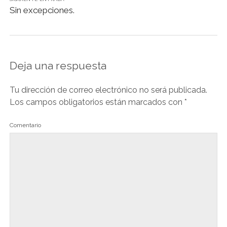
Sin excepciones.
Deja una respuesta
Tu dirección de correo electrónico no será publicada.
Los campos obligatorios están marcados con
*
Comentario