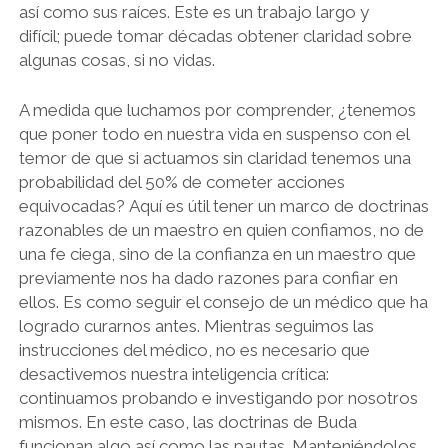
así como sus raíces. Este es un trabajo largo y
difícil; puede tomar décadas obtener claridad sobre
algunas cosas, si no vidas.
A medida que luchamos por comprender, ¿tenemos
que poner todo en nuestra vida en suspenso con el
temor de que si actuamos sin claridad tenemos una
probabilidad del 50% de cometer acciones
equivocadas? Aquí es útil tener un marco de doctrinas
razonables de un maestro en quien confiamos, no de
una fe ciega, sino de la confianza en un maestro que
previamente nos ha dado razones para confiar en
ellos. Es como seguir el consejo de un médico que ha
logrado curarnos antes. Mientras seguimos las
instrucciones del médico, no es necesario que
desactivemos nuestra inteligencia crítica:
continuamos probando e investigando por nosotros
mismos. En este caso, las doctrinas de Buda
funcionan algo así como las pautas. Manteniéndolos