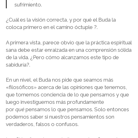
sufrimiento.
¿Cuál es la visión correcta, y por qué el Buda la
coloca primero en el camino óctuple ?.
A primera vista, parece obvio que la práctica espiritual
sana debe estar enraizada en una comprensión sólida
de la vida. ¿Pero cómo alcanzamos este tipo de
sabiduría?.
En un nivel, el Buda nos pide que seamos más
«filosóficos» acerca de las opiniones que tenemos,
que tomemos conciencia de lo que pensamos y que
luego investiguemos más profundamente
por
qué
pensamos lo que pensamos. Solo entonces
podemos saber si nuestros pensamientos son
verdaderos, falsos o confusos.