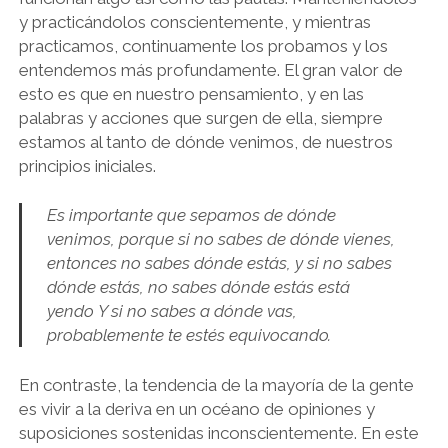
y practicándolos conscientemente, y mientras
practicamos, continuamente los probamos y los
entendemos más profundamente. El gran valor de
esto es que en nuestro pensamiento, y en las
palabras y acciones que surgen de ella, siempre
estamos al tanto de dónde venimos, de nuestros
principios iniciales.
Es importante que sepamos de dónde
venimos, porque si no sabes de dónde vienes,
entonces no sabes dónde estás, y si no sabes
dónde estás, no sabes dónde estás está
yendo Y si no sabes a dónde vas,
probablemente te estés equivocando.
En contraste, la tendencia de la mayoría de la gente
es vivir a la deriva en un océano de opiniones y
suposiciones sostenidas inconscientemente. En este