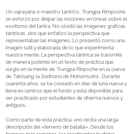
Un vajrayana o maestro tántrico, Trungpa Rimpoché,
se esforzó por disipar las nociones erróneas sobre el
exotismo del tantra. No olvidó las imágenes gráficas
tántricas, sino que enfatizó la perspectiva que
representaban las imágenes. Lo presentó como una
imagen sutil y elaborada de lo que experimenta
nuestra mente. La perspectiva tántrica se transmite
de manera potente en un texto de práctica que
surgió en la mente de Trungpa Rinpoche en la cueva
de Taktsang: la
Sadhana de Mahamudra
. Durante
cuarenta años, se ha coreado en días de luna nueva y
llena en centros que él fundó y está disponible para
ser practicado por estudiantes de dharma nuevos y
antiguos.
Como parte de esta práctica, uno recita una larga
descripción del «terreno de batalla». Desde los