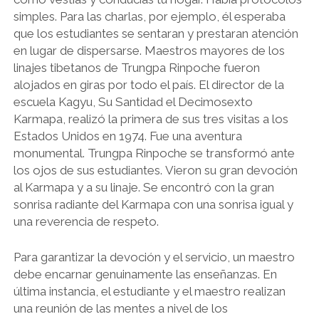
simples. Para las charlas, por ejemplo, él esperaba
que los estudiantes se sentaran y prestaran atención
en lugar de dispersarse. Maestros mayores de los
linajes tibetanos de Trungpa Rinpoche fueron
alojados en giras por todo el país. El director de la
escuela Kagyu, Su Santidad el Decimosexto
Karmapa, realizó la primera de sus tres visitas a los
Estados Unidos en 1974. Fue una aventura
monumental. Trungpa Rinpoche se transformó ante
los ojos de sus estudiantes. Vieron su gran devoción
al Karmapa y a su linaje. Se encontró con la gran
sonrisa radiante del Karmapa con una sonrisa igual y
una reverencia de respeto.
Para garantizar la devoción y el servicio, un maestro
debe encarnar genuinamente las enseñanzas. En
última instancia, el estudiante y el maestro realizan
una reunión de las mentes a nivel de los