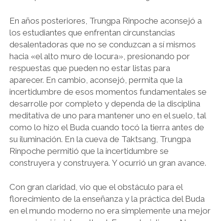
En años posteriores, Trungpa Rinpoche aconsejó a
los estudiantes que enfrentan circunstancias
desalentadoras que no se conduzcan a sí mismos
hacia «el alto muro de locura», presionando por
respuestas que pueden no estar listas para
aparecer. En cambio, aconsejó, permita que la
incertidumbre de esos momentos fundamentales se
desarrolle por completo y dependa de la disciplina
meditativa de uno para mantener uno en el suelo, tal
como lo hizo el Buda cuando tocó la tierra antes de
su iluminación. En la cueva de Taktsang, Trungpa
Rinpoche permitió que la incertidumbre se
construyera y construyera. Y ocurrió un gran avance.
Con gran claridad, vio que el obstáculo para el
florecimiento de la enseñanza y la práctica del Buda
en el mundo moderno no era simplemente una mejor