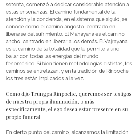
setenta, comenzó a dedicar considerable atención a
estas enseñanzas. El camino fundamental de la
atención y la conciencia, en el sistema que siguió, se
conoce como el camino angosto, centrado en
liberarse del sufrimiento. El Mahayana es el camino
ancho, centrado en liberar a los demás. El Vajrayana
es el camino de la totalidad que le permite a uno
bailar con todas las energías del mundo
fenoménico. Si bien tienen metodologías distintas, los
caminos se entrelazan, y en la tradición de Rinpoche
los tres están implicados a la vez.
Como dijo Trungpa Rinpoche, queremos ser testigos
de nuestra propia iluminación, o más
específicamente, el ego desea estar presente en su
propio funeral.
En cierto punto del camino, alcanzamos la limitación