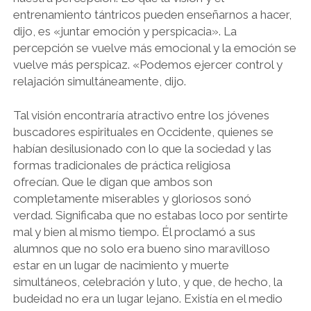
entrenamiento tántricos pueden enseñarnos a hacer,
dijo, es «juntar emoción y perspicacia». La
percepción se vuelve más emocional y la emoción se
vuelve más perspicaz. «Podemos ejercer control y
relajación simultáneamente, dijo.
Tal visión encontraría atractivo entre los jóvenes
buscadores espirituales en Occidente, quienes se
habían desilusionado con lo que la sociedad y las
formas tradicionales de práctica religiosa
ofrecían. Que le digan que ambos son
completamente miserables y gloriosos sonó
verdad. Significaba que no estabas loco por sentirte
mal y bien al mismo tiempo. Él proclamó a sus
alumnos que no solo era bueno sino maravilloso
estar en un lugar de nacimiento y muerte
simultáneos, celebración y luto, y que, de hecho, la
budeidad no era un lugar lejano. Existía en el medio