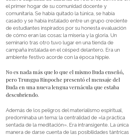
el primer hogar de su comunidad docente y
comunitaria. Se había quitado la túnica, se había
casado y se había instalado entre un grupo creciente
de estudiantes inspirados por su honesta evaluación
de cómo eran las cosas: la miseria y la gloria. Un
seminario tras otro tuvo lugar en una tienda de
campaña instalada en el césped delantero. Era un
ambiente festivo acorde con la época hippie.
No es nada más que lo que el mismo Buda enseñó,
pero Trungpa Rinpoche presentó el mensaje del
Buda en una nueva lengua vernácula que estaba
descubriendo.
Además de los peligros del materialismo espiritual,
predominaba un tema: la centralidad de «la práctica
sentada de la meditación». Era intransigente. La única
manera de darse cuenta de las posibilidades tántricas