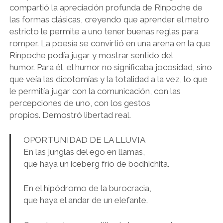
compartió la apreciación profunda de Rinpoche de
las formas clásicas, creyendo que aprender el metro
estricto le permite a uno tener buenas reglas para
romper. La poesía se convirtió en una arena en la que
Rinpoche podía jugar y mostrar sentido del
humor. Para él, el humor no significaba jocosidad, sino
que veía las dicotomías y la totalidad a la vez, lo que
le permitía jugar con la comunicación, con las
percepciones de uno, con los gestos
propios. Demostró libertad real.
OPORTUNIDAD DE LA LLUVIA
En las junglas del ego en llamas,
que haya un iceberg frío de bodhichita.
En el hipódromo de la burocracia,
que haya el andar de un elefante.