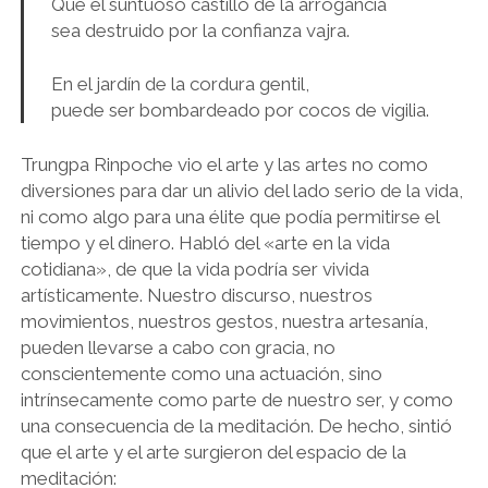
Que el suntuoso castillo de la arrogancia
sea ​​destruido por la confianza vajra.
En el jardín de la cordura gentil,
puede ser bombardeado por cocos de vigilia.
Trungpa Rinpoche vio el arte y las artes no como
diversiones para dar un alivio del lado serio de la vida,
ni como algo para una élite que podía permitirse el
tiempo y el dinero. Habló del «arte en la vida
cotidiana», de que la vida podría ser vivida
artísticamente. Nuestro discurso, nuestros
movimientos, nuestros gestos, nuestra artesanía,
pueden llevarse a cabo con gracia, no
conscientemente como una actuación, sino
intrínsecamente como parte de nuestro ser, y como
una consecuencia de la meditación. De hecho, sintió
que el arte y el arte surgieron del espacio de la
meditación: