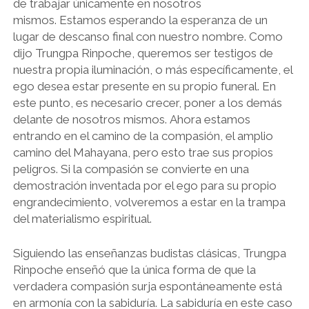
de trabajar únicamente en nosotros
mismos. Estamos esperando la esperanza de un
lugar de descanso final con nuestro nombre. Como
dijo Trungpa Rinpoche, queremos ser testigos de
nuestra propia iluminación, o más específicamente, el
ego desea estar presente en su propio funeral. En
este punto, es necesario crecer, poner a los demás
delante de nosotros mismos. Ahora estamos
entrando en el camino de la compasión, el amplio
camino del Mahayana, pero esto trae sus propios
peligros. Si la compasión se convierte en una
demostración inventada por el ego para su propio
engrandecimiento, volveremos a estar en la trampa
del materialismo espiritual.
Siguiendo las enseñanzas budistas clásicas, Trungpa
Rinpoche enseñó que la única forma de que la
verdadera compasión surja espontáneamente está
en armonía con la sabiduría. La sabiduría en este caso