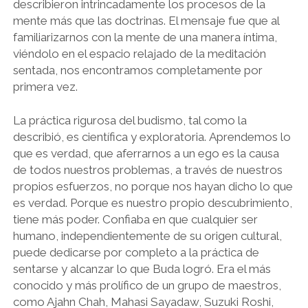
describieron intrincadamente los procesos de la
mente más que las doctrinas. El mensaje fue que al
familiarizarnos con la mente de una manera íntima,
viéndolo en el espacio relajado de la meditación
sentada, nos encontramos completamente por
primera vez.
La práctica rigurosa del budismo, tal como la
describió, es científica y exploratoria. Aprendemos lo
que es verdad, que aferrarnos a un ego es la causa
de todos nuestros problemas, a través de nuestros
propios esfuerzos, no porque nos hayan dicho lo que
es verdad. Porque es nuestro propio descubrimiento,
tiene más poder. Confiaba en que cualquier ser
humano, independientemente de su origen cultural,
puede dedicarse por completo a la práctica de
sentarse y alcanzar lo que Buda logró. Era el más
conocido y más prolífico de un grupo de maestros,
como Ajahn Chah, Mahasi Sayadaw, Suzuki Roshi,