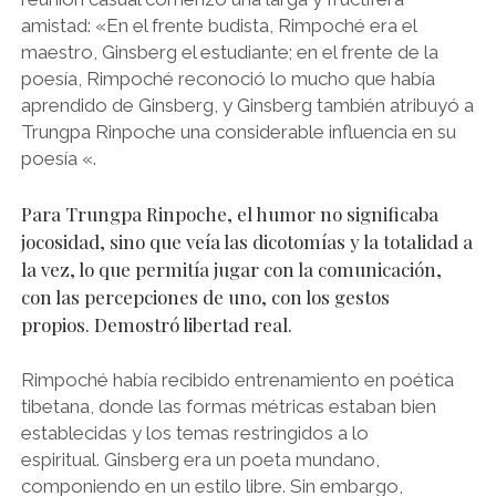
amistad: «En el frente budista, Rimpoché era el
maestro, Ginsberg el estudiante; en el frente de la
poesía, Rimpoché reconoció lo mucho que había
aprendido de Ginsberg, y Ginsberg también atribuyó a
Trungpa Rinpoche una considerable influencia en su
poesía «.
Para Trungpa Rinpoche, el humor no significaba
jocosidad, sino que veía las dicotomías y la totalidad a
la vez, lo que permitía jugar con la comunicación,
con las percepciones de uno, con los gestos
propios. Demostró libertad real.
Rimpoché había recibido entrenamiento en poética
tibetana, donde las formas métricas estaban bien
establecidas y los temas restringidos a lo
espiritual. Ginsberg era un poeta mundano,
componiendo en un estilo libre. Sin embargo,