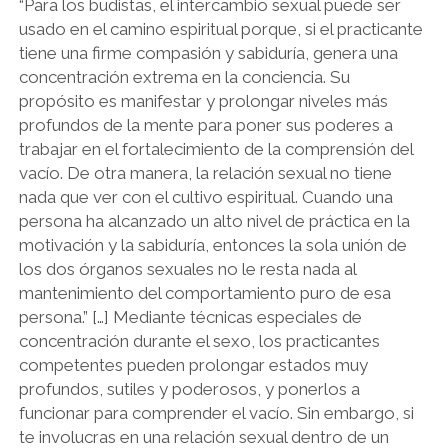
“Para los budistas, el intercambio sexual puede ser
usado en el camino espiritual porque, si el practicante
tiene una firme compasión y sabiduría, genera una
concentración extrema en la conciencia. Su
propósito es manifestar y prolongar niveles más
profundos de la mente para poner sus poderes a
trabajar en el fortalecimiento de la comprensión del
vacío. De otra manera, la relación sexual no tiene
nada que ver con el cultivo espiritual. Cuando una
persona ha alcanzado un alto nivel de práctica en la
motivación y la sabiduría, entonces la sola unión de
los dos órganos sexuales no le resta nada al
mantenimiento del comportamiento puro de esa
persona.” […] Mediante técnicas especiales de
concentración durante el sexo, los practicantes
competentes pueden prolongar estados muy
profundos, sutiles y poderosos, y ponerlos a
funcionar para comprender el vacío. Sin embargo, si
te involucras en una relación sexual dentro de un