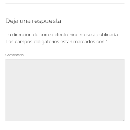
Deja una respuesta
Tu dirección de correo electrónico no será publicada.
Los campos obligatorios están marcados con
*
Comentario