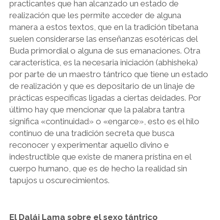
practicantes que han alcanzado un estado de
realización que les permite acceder de alguna
manera a estos textos, que en la tradición tibetana
suelen considerarse las enseñanzas esotéricas del
Buda primordial o alguna de sus emanaciones. Otra
característica, es la necesaria iniciación (abhisheka)
por parte de un maestro tántrico que tiene un estado
de realización y que es depositario de un linaje de
prácticas específicas ligadas a ciertas deidades. Por
último hay que mencionar que la palabra tantra
significa «continuidad» o «engarce», esto es el hilo
continuo de una tradición secreta que busca
reconocer y experimentar aquello divino e
indestructible que existe de manera prístina en el
cuerpo humano, que es de hecho la realidad sin
tapujos u oscurecimientos.
El Dalái Lama sobre el sexo tántrico