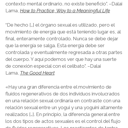
contexto mental ordinario, no existe beneficio”. –Dalai
Lama,
How to Practice, Way to a Meaningful Life
“De hecho […] el órgano sexual es utilizado, pero el
movimiento de energía que está teniendo lugar es, al
final, enteramente controlado. Nunca se debe dejar
que la energía se salga. Esta energía debe ser
controlada y eventualmente regresada a otras partes
del cuerpo. Y aquí podemos ver que hay una suerte
de conexión especial con el celibato”. –Dalai
Lama,
The Good Heart
«Hay una gran diferencia entre el movimiento de
fluidos regenerativos de dos individuos involucrados
en una relación sexual ordinaria en contraste con una
relación sexual entre un yogui y una yoguini altamente
realizados […]. En principio, la diferencia general entre
los dos tipos de actos sexuales es el control del flujo