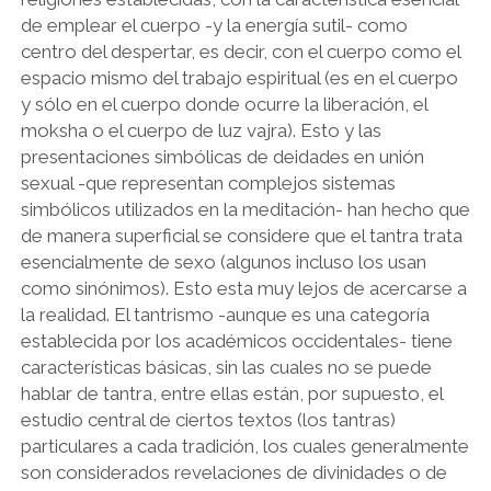
de emplear el cuerpo -y la energía sutil- como
centro del despertar, es decir, con el cuerpo como el
espacio mismo del trabajo espiritual (es en el cuerpo
y sólo en el cuerpo donde ocurre la liberación, el
moksha o el cuerpo de luz vajra). Esto y las
presentaciones simbólicas de deidades en unión
sexual -que representan complejos sistemas
simbólicos utilizados en la meditación- han hecho que
de manera superficial se considere que el tantra trata
esencialmente de sexo (algunos incluso los usan
como sinónimos). Esto esta muy lejos de acercarse a
la realidad. El tantrismo -aunque es una categoría
establecida por los académicos occidentales- tiene
características básicas, sin las cuales no se puede
hablar de tantra, entre ellas están, por supuesto, el
estudio central de ciertos textos (los tantras)
particulares a cada tradición, los cuales generalmente
son considerados revelaciones de divinidades o de