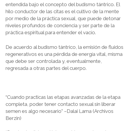
entendida bajo el concepto del budismo tántrico. El
hilo conductor de las citas es el cultivo de la mente
por medio de la práctica sexual, que puede detonar
niveles profundos de conciencia y ser parte de la
práctica espiritual para entender el vacío.
De acuerdo al budismo tántrico, la emisión de fluidos
regenerativos es una pérdida de energía vital, misma
que debe ser controlada y, eventualmente,
regresada a otras partes del cuerpo.
“Cuando practicas las etapas avanzadas de la etapa
completa, poder tener contacto sexual sin liberar
semen es algo necesario” –Dalai Lama (Archivos
Berzin)