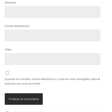
Nombre*
Correo electrónico*
Web
Guarda mi nombre, correo electrónico y web en este navegador para la
próxima vez que comente.