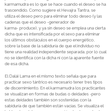
karmamudra es lo que se hace cuando el deseo se ha
trascendido. Como sugiere el Hevajra Tantra, se
utiliza el deseo pero para eliminar todo deseo (y las
cadenas que el deseo -generador de
karma- produce), y ya sin deseo se emplea una cierta
dicha que es intensificada por el sexo para eliminar
los últimos obstáculos en el cuerpo energético,
sobre la base de la sabiduría de que el individuo no
tiene una realidad independiente separada, por lo cual
no se identifica con la dicha ni con la aparente fuente
de esa dicha.
El Dalái Lama en el mismo texto señala que para
practicar sexo tántrico es necesario tener tres tipos
de discernimiento. En el karmamudra los practicantes
se visualizan en formas de budas o deidades -pero
estas deidades también son sostenidas con la
sabiduría de que también están vacías. Se visualiza el