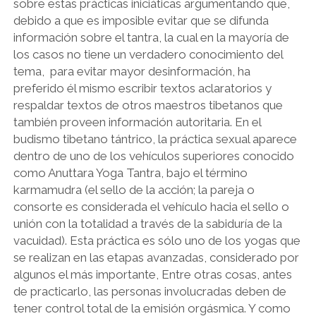
sobre estas prácticas iniciáticas argumentando que,
debido a que es imposible evitar que se difunda
información sobre el tantra, la cual en la mayoría de
los casos no tiene un verdadero conocimiento del
tema, para evitar mayor desinformación, ha
preferido él mismo escribir textos aclaratorios y
respaldar textos de otros maestros tibetanos que
también proveen información autoritaria. En el
budismo tibetano tántrico, la práctica sexual aparece
dentro de uno de los vehículos superiores conocido
como Anuttara Yoga Tantra, bajo el término
karmamudra (el sello de la acción; la pareja o
consorte es considerada el vehículo hacia el sello o
unión con la totalidad a través de la sabiduría de la
vacuidad). Esta práctica es sólo uno de los yogas que
se realizan en las etapas avanzadas, considerado por
algunos el más importante, Entre otras cosas, antes
de practicarlo, las personas involucradas deben de
tener control total de la emisión orgásmica. Y como