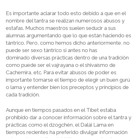
Es importante aclarar todo esto debido a que en el
nombre del tantra se realizan numerosos abusos y
estafas. Muchos maestros suelen seducir a sus
alumnas argumentando que lo que están haciendo es
tántrico. Pero, como hemos dicho anteriormente, no
puede ser sexo tántrico si antes no has
dominado diversas prácticas dentro de una tradición
como puede ser el vajrayana o el shivaísmo de
Cachemira, etc. Para evitar abusos de poder es
importante tomarse el tiempo de elegir un buen gurú
o lama y entender bien los preceptos y principios de
cada tradición.
Aunque en tiempos pasados en el Tíbet estaba
prohibido dar a conocer información sobre el tantra y
prácticas como el dzogchén, el Dalái Lama en
tiempos recientes ha preferido divulgar información