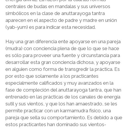
centrales de budas en mandalas y sus universos
simbólicos en la clase de anuttarayoga tantra
aparecen en el aspecto de padre y madre en unión
(yab-yum) es para indicar esta necesidad.
Hay una gran diferencia ente apoyarse en una pareja
(mudra) con conciencia plena de que lo que se hace
es sólo para proveer una fuente y circunstancia para
desarrollar esta gran conciencia dichosa, y apoyarse
en alguien como forma de transgredir la práctica. Es
por esto que solamente a los practicantes
especialmente calificados y muy avanzados en la
fase de compleción del anuttarayoga tantra, que han
entrenado en las prácticas de los canales de energía
sutil y sus vientos, y que los han amaestrado, se les
permite practicar con un karmamudra físico, una
pareja que sella su comportamiento. Es debido a que
estos practicantes han dominado sus vientos-