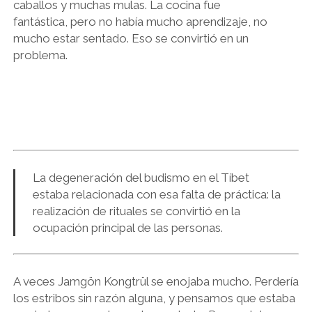
caballos y muchas mulas. La cocina fue
fantástica, pero no había mucho aprendizaje, no
mucho estar sentado. Eso se convirtió en un
problema.
La degeneración del budismo en el Tíbet
estaba relacionada con esa falta de práctica: la
realización de rituales se convirtió en la
ocupación principal de las personas.
A veces Jamgön Kongtrül se enojaba mucho. Perdería
los estribos sin razón alguna, y pensamos que estaba