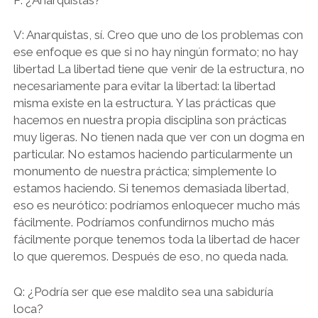
V: Anarquistas, sí. Creo que uno de los problemas con
ese enfoque es que si no hay ningún formato; no hay
libertad La libertad tiene que venir de la estructura, no
necesariamente para evitar la libertad: la libertad
misma existe en la estructura. Y las prácticas que
hacemos en nuestra propia disciplina son prácticas
muy ligeras. No tienen nada que ver con un dogma en
particular. No estamos haciendo particularmente un
monumento de nuestra práctica; simplemente lo
estamos haciendo. Si tenemos demasiada libertad,
eso es neurótico: podríamos enloquecer mucho más
fácilmente. Podríamos confundirnos mucho más
fácilmente porque tenemos toda la libertad de hacer
lo que queremos. Después de eso, no queda nada.
Q: ¿Podría ser que ese maldito sea una sabiduría
loca?