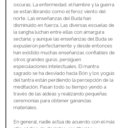
oscuras. La enfermedad, el hambre y la guerra
se están librando como el feroz viento del
norte. Las enseñanzas del Buda han
disminuido en fuerza. Las diversas escuelas de
la sangha luchan entre ellas con amargura
sectaria; y aunque las enseñanzas del Buda se
expusieron perfectamente y desde entonces
han existido muchas enseñanzas confiables de
otros grandes gurús, persiguen
especulaciones intelectuales. El mantra
sagrado se ha desviado hacia Bön y los yoguis
del tantra están perdiendo la percepción de la
meditación. Pasan todo su tiempo yendo a
través de las aldeas y realizando pequeñas
ceremonias para obtener ganancias
materiales.
En general, nadie actúa de acuerdo con el más