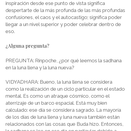
inspiración desde ese punto de vista significa
despertarte de la más profunda de las más profundas
confusiones, el caos y el autocastigo; significa poder
llegar a un nivel superior y poder celebrar dentro de
eso.
¿Alguna pregunta?
PREGUNTA: Rinpoche, ¿por qué leemos la sadhana
en la luna llena y la luna nueva?
VIDYADHARA: Bueno, la luna llena se considera
como la realización de un ciclo particular en el estado
mental. Es como un atraque cósmico, como el
aterrizaje de un barco espacial. Está muy bien
calculado: ese día se considera sagrado. La mayoría
de los días de luna llena y luna nueva también están
relacionados con las cosas que Buda hizo. Entonces,