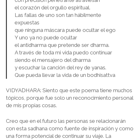
el corazón del orgullo espiritual.
Las fallas de uno son tan hábilmente
expuestas
que ninguna máscara puede ocultar el ego
Y uno ya no puede ocultar
el antidharma que pretende ser dharma.
A través de toda mi vida puedo continuar
siendo el mensajero del dharma
y escuchar la canción del rey de yanas.
Que pueda llevar la vida de un bodhisattva
VIDYADHARA: Siento que este poema tiene muchos
tópicos, porque fue solo un reconocimiento personal
de mis propias cosas.
Creo que en el futuro las personas se relacionarán
con esta sadhana como fuente de inspiración y como
una forma potencial de continuar su viaje. La