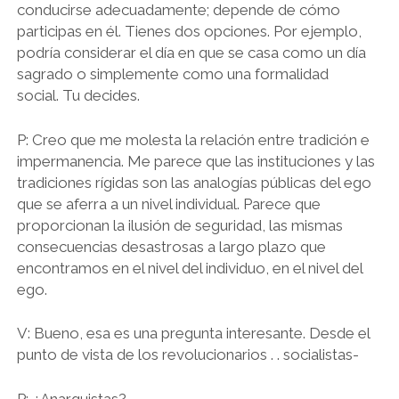
conducirse adecuadamente; depende de cómo
participas en él. Tienes dos opciones. Por ejemplo,
podría considerar el día en que se casa como un día
sagrado o simplemente como una formalidad
social. Tu decides.
P: Creo que me molesta la relación entre tradición e
impermanencia. Me parece que las instituciones y las
tradiciones rígidas son las analogías públicas del ego
que se aferra a un nivel individual. Parece que
proporcionan la ilusión de seguridad, las mismas
consecuencias desastrosas a largo plazo que
encontramos en el nivel del individuo, en el nivel del
ego.
V: Bueno, esa es una pregunta interesante. Desde el
punto de vista de los revolucionarios . . socialistas-
P: ¿Anarquistas?