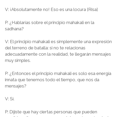
V: ¡Absolutamente no! Eso es una locura [Risa]
P: ¿Hablarías sobre el principio mahakali en la
sadhana?
V: El principio mahakali es simplemente una expresión
del terreno de batalla: si no te relacionas
adecuadamente con la realidad, te llegarán mensajes
muy simples.
P: ¿Entonces el principio mahakali es solo esa energía
innata que tenemos todo el tiempo, que nos da
mensajes?
V: Sí.
P: Dijiste que hay ciertas personas que pueden