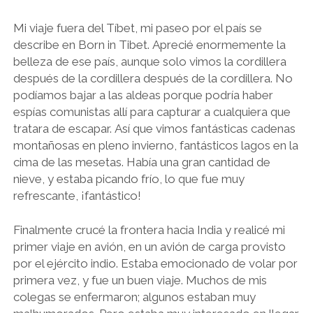
Mi viaje fuera del Tíbet, mi paseo por el país se
describe en Born in Tibet. Aprecié enormemente la
belleza de ese país, aunque solo vimos la cordillera
después de la cordillera después de la cordillera. No
podíamos bajar a las aldeas porque podría haber
espías comunistas allí para capturar a cualquiera que
tratara de escapar. Así que vimos fantásticas cadenas
montañosas en pleno invierno, fantásticos lagos en la
cima de las mesetas. Había una gran cantidad de
nieve, y estaba picando frío, lo que fue muy
refrescante, ¡fantástico!
Finalmente crucé la frontera hacia India y realicé mi
primer viaje en avión, en un avión de carga provisto
por el ejército indio. Estaba emocionado de volar por
primera vez, y fue un buen viaje. Muchos de mis
colegas se enfermaron; algunos estaban muy