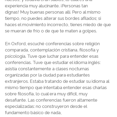
experiencia muy alucinante. ¡Personas tan
dignas! Muy buenas personas allí. Pero al mismo
tiempo, no puedes alterar sus bordes afilados; si
haces el movimiento incorrecto, tienes miedo de que
se mueran de frío o de que te maten a golpes.
En Oxford, escuché conferencias sobre religión
comparada, contemplación cristiana, filosofía y
psicología. Tuve que luchar para entender esas
conferencias. Tuve que estudiar el idioma inglés:
asistía constantemente a clases nocturnas
organizadas por la ciudad para estudiantes
extranjeros. Estaba tratando de estudiar su idioma al
mismo tiempo que intentaba entender esas charlas
sobre filosofía, lo cual era muy difícil, muy
desafiante. Las conferencias fueron altamente
especializadas: no construyeron desde el
fundamento básico de nada,