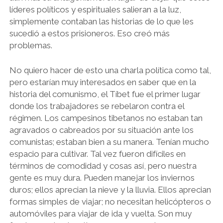
líderes políticos y espirituales salieran a la luz,
simplemente contaban las historias de lo que les
sucedió a estos prisioneros. Eso creó más
problemas.
No quiero hacer de esto una charla política como tal,
pero estarían muy interesados ​​en saber que en la
historia del comunismo, el Tíbet fue el primer lugar
donde los trabajadores se rebelaron contra el
régimen. Los campesinos tibetanos no estaban tan
agravados o cabreados por su situación ante los
comunistas; estaban bien a su manera. Tenían mucho
espacio para cultivar. Tal vez fueron difíciles en
términos de comodidad y cosas así, pero nuestra
gente es muy dura. Pueden manejar los inviernos
duros; ellos aprecian la nieve y la lluvia. Ellos aprecian
formas simples de viajar; no necesitan helicópteros o
automóviles para viajar de ida y vuelta. Son muy