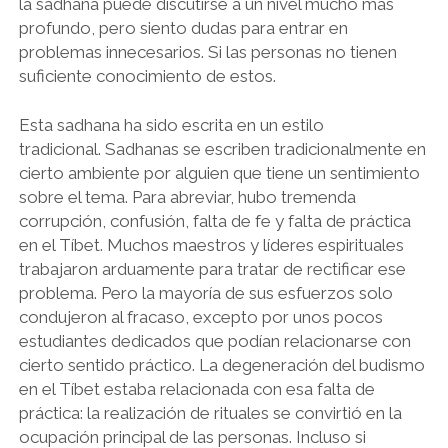
la sadhana puede discutirse a un nivel mucho más
profundo, pero siento dudas para entrar en
problemas innecesarios. Si las personas no tienen
suficiente conocimiento de estos.
Esta sadhana ha sido escrita en un estilo
tradicional. Sadhanas se escriben tradicionalmente en
cierto ambiente por alguien que tiene un sentimiento
sobre el tema. Para abreviar, hubo tremenda
corrupción, confusión, falta de fe y falta de práctica
en el Tíbet. Muchos maestros y líderes espirituales
trabajaron arduamente para tratar de rectificar ese
problema. Pero la mayoría de sus esfuerzos solo
condujeron al fracaso, excepto por unos pocos
estudiantes dedicados que podían relacionarse con
cierto sentido práctico. La degeneración del budismo
en el Tíbet estaba relacionada con esa falta de
práctica: la realización de rituales se convirtió en la
ocupación principal de las personas. Incluso si