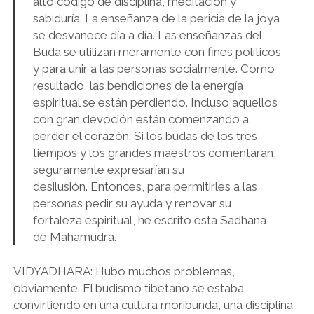
alto código de disciplina, meditación y
sabiduría. La enseñanza de la pericia de la joya
se desvanece día a día. Las enseñanzas del
Buda se utilizan meramente con fines políticos
y para unir a las personas socialmente. Como
resultado, las bendiciones de la energía
espiritual se están perdiendo. Incluso aquellos
con gran devoción están comenzando a
perder el corazón. Si los budas de los tres
tiempos y los grandes maestros comentaran,
seguramente expresarían su
desilusión. Entonces, para permitirles a las
personas pedir su ayuda y renovar su
fortaleza espiritual, he escrito esta Sadhana
de Mahamudra.
VIDYADHARA: Hubo muchos problemas,
obviamente. El budismo tibetano se estaba
convirtiendo en una cultura moribunda, una disciplina