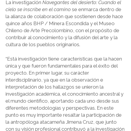
La investigación
Navegantes del desierto: Cuando el
cielo se inscribe en el camino
se enmarca dentro de
la alianza de colaboración que sostienen desde hace
quince años BHP / Minera Escondida y el Museo
Chileno de Arte Precolombino, con el propósito de
contribuir al conocimiento y la difusión del arte y la
cultura de los pueblos originarios.
“Está investigación tiene características que la hacen
única y que fueron fundamentales para el éxito del
proyecto. En primer lugar, su carácter
interdisciplinario, ya que en la observación e
interpretación de los hallazgos se unieron la
investigación académica, el conocimiento ancestral y
el mundo científico, aportando cada uno desde sus
diferentes metodologías y perspectivas. En este
punto es muy importante resaltar la participación de
la antropóloga atacameña Jimena Cruz, que junto
con su visión profesional contribuyó a la investigación