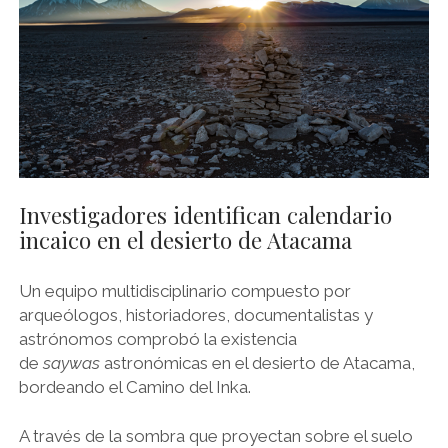
Investigadores identifican calendario
incaico en el desierto de Atacama
Un equipo multidisciplinario compuesto por
arqueólogos, historiadores, documentalistas y
astrónomos comprobó la existencia
de
saywas
astronómicas en el desierto de Atacama,
bordeando el Camino del Inka.
A través de la sombra que proyectan sobre el suelo