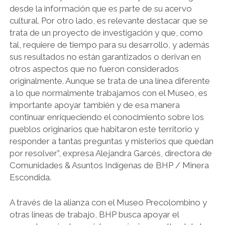
desde la información que es parte de su acervo
cultural. Por otro lado, es relevante destacar que se
trata de un proyecto de investigación y que, como
tal, requiere de tiempo para su desarrollo, y además
sus resultados no están garantizados o derivan en
otros aspectos que no fueron considerados
originalmente. Aunque se trata de una línea diferente
a lo que normalmente trabajamos con el Museo, es
importante apoyar también y de esa manera
continuar enriqueciendo el conocimiento sobre los
pueblos originarios que habitaron este territorio y
responder a tantas preguntas y misterios que quedan
por resolver”, expresa Alejandra Garcés, directora de
Comunidades & Asuntos Indígenas de BHP / Minera
Escondida.
A través de la alianza con el Museo Precolombino y
otras líneas de trabajo, BHP busca apoyar el