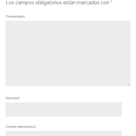
Los campos obligatorios están marcados con
*
Comentario
Nombre*
Correo electrónico*