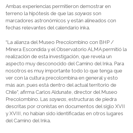
Ambas experiencias permitieron demostrar en
terreno la hipótesis de que las
saywas
son
marcadores astronómicos y están alineados con
fechas relevantes del calendario inka.
“La alianza del Museo Precolombino con BHP /
Minera Escondida y el Observatorio ALMA permitió la
realización de esta investigación, que revela un
aspecto muy desconocido del Camino del Inka. Para
nosotros es muy importante todo lo que tenga que
ver con la cultura precolombina en general y esto
más aún, pues está dentro del actual territorio de
Chile”, afirma Carlos Aldunate, director del Museo
Precolombino. Las
saywas
, estructuras de piedra
descritas por cronistas en documentos del siglo XVII
y XVIII, no habían sido identificadas en otros lugares
del Camino del Inka.