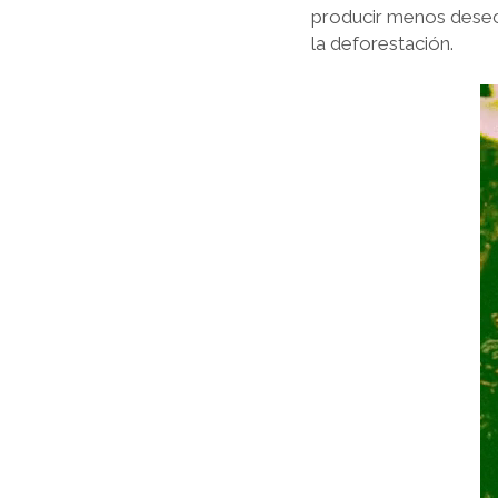
producir menos desech
la deforestación.