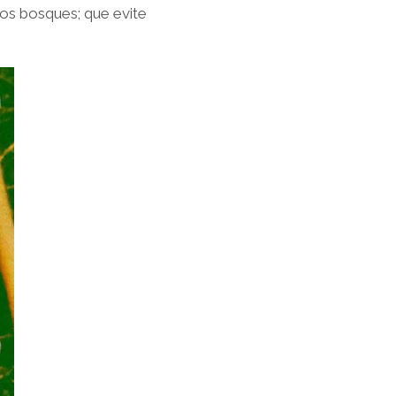
los bosques; que evite