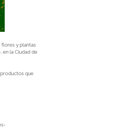
flores y plantas
, en la Ciudad de
s productos que