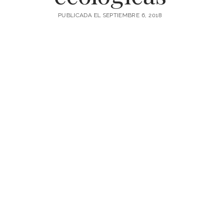
PUBLICADA EL SEPTIEMBRE 6, 2018