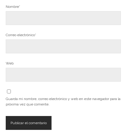
Nombre*
Correo electrónico*
Web
Guarda mi nombre, correo electrónico y web en este navegador para la
próxima vez que comente.