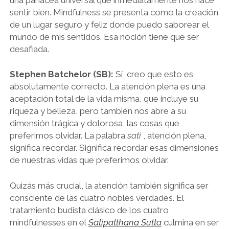
sentir bien. Mindfulness se presenta como la creación
de un lugar seguro y feliz donde puedo saborear el
mundo de mis sentidos. Esa noción tiene que ser
desafiada.
Stephen Batchelor (SB):
Sí, creo que esto es
absolutamente correcto. La atención plena es una
aceptación total de la vida misma, que incluye su
riqueza y belleza, pero también nos abre a su
dimensión trágica y dolorosa, las cosas que
preferimos olvidar. La palabra
sati
, atención plena,
significa recordar. Significa recordar esas dimensiones
de nuestras vidas que preferimos olvidar.
Quizás más crucial, la atención también significa ser
consciente de las cuatro nobles verdades. El
tratamiento budista clásico de los cuatro
mindfulnesses en el
Satipatthana Sutta
culmina en ser