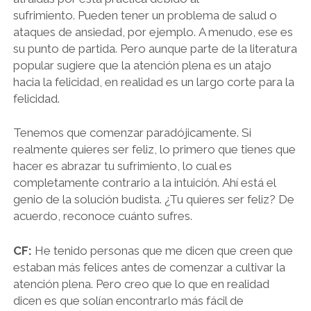
sufrimiento. Pueden tener un problema de salud o
ataques de ansiedad, por ejemplo. A menudo, ese es
su punto de partida. Pero aunque parte de la literatura
popular sugiere que la atención plena es un atajo
hacia la felicidad, en realidad es un largo corte para la
felicidad.
Tenemos que comenzar paradójicamente. Si
realmente quieres ser feliz, lo primero que tienes que
hacer es abrazar tu sufrimiento, lo cual es
completamente contrario a la intuición. Ahí está el
genio de la solución budista. ¿Tu quieres ser feliz? De
acuerdo, reconoce cuánto sufres.
CF:
He tenido personas que me dicen que creen que
estaban más felices antes de comenzar a cultivar la
atención plena. Pero creo que lo que en realidad
dicen es que solían encontrarlo más fácil de