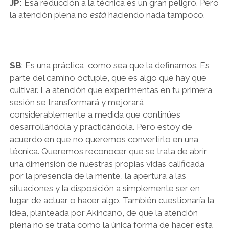
JP:
Esa reducción a la técnica es un gran peligro. Pero
la atención plena no
está
haciendo nada tampoco.
SB
: Es una práctica, como sea que la definamos. Es
parte del camino óctuple, que es algo que hay que
cultivar. La atención que experimentas en tu primera
sesión se transformará y mejorará
considerablemente a medida que continúes
desarrollándola y practicándola. Pero estoy de
acuerdo en que no queremos convertirlo en una
técnica. Queremos reconocer que se trata de abrir
una dimensión de nuestras propias vidas calificada
por la presencia de la mente, la apertura a las
situaciones y la disposición a simplemente ser en
lugar de actuar o hacer algo. También cuestionaría la
idea, planteada por Akincano, de que la atención
plena no se trata como la única forma de hacer esta