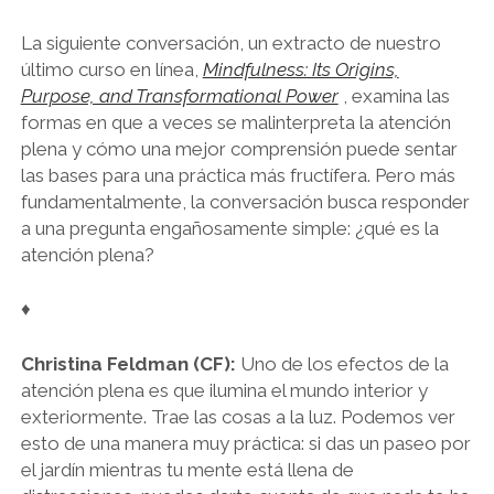
La siguiente conversación, un extracto de nuestro
último curso en línea,
Mindfulness: Its Origins,
Purpose, and Transformational Power
, examina las
formas en que a veces se malinterpreta la atención
plena y cómo una mejor comprensión puede sentar
las bases para una práctica más fructífera. Pero más
fundamentalmente, la conversación busca responder
a una pregunta engañosamente simple: ¿qué es la
atención plena?
♦
Christina Feldman (CF):
Uno de los efectos de la
atención plena es que ilumina el mundo interior y
exteriormente. Trae las cosas a la luz. Podemos ver
esto de una manera muy práctica: si das un paseo por
el jardín mientras tu mente está llena de