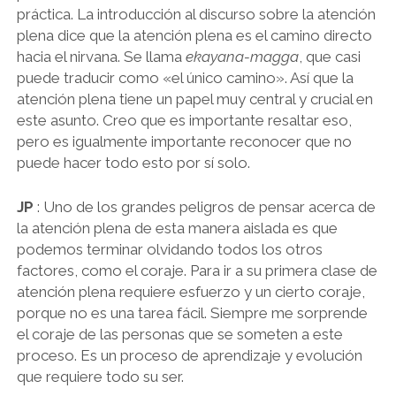
práctica. La introducción al discurso sobre la atención
plena dice que la atención plena es el camino directo
hacia el nirvana. Se llama
ekayana-magga
, que casi
puede traducir como «el único camino». Así que la
atención plena tiene un papel muy central y crucial en
este asunto. Creo que es importante resaltar eso,
pero es igualmente importante reconocer que no
puede hacer todo esto por sí solo.
JP
: Uno de los grandes peligros de pensar acerca de
la atención plena de esta manera aislada es que
podemos terminar olvidando todos los otros
factores, como el coraje. Para ir a su primera clase de
atención plena requiere esfuerzo y un cierto coraje,
porque no es una tarea fácil. Siempre me sorprende
el coraje de las personas que se someten a este
proceso. Es un proceso de aprendizaje y evolución
que requiere todo su ser.