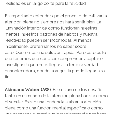
realidad es un largo corte para la felicidad.
Es importante entender que el proceso de cultivar la
atención plena no siempre nos hará sentir bien. La
iluminación interior de cómo funcionan nuestras
mentes, nuestros patrones de hábitos y nuestra
reactividad pueden ser incómodas. Al menos
inicialmente, preferiríamos no saber sobre
esto. Queremos una solución rápida. Pero esto es lo
que tenemos que conocer, comprender, aceptar e
investigar si queremos llegar a la tercera verdad
ennoblecedora, donde la angustia puede llegar a su
fin.
Akincano Weber (AW)
: Ese es uno de los desafíos
tanto en el mundo de la atención plena budista como
el secular. Existe una tendencia a aislar la atención
plena como una función mental específica o como
una panacea universal que inmediatamente nos hace