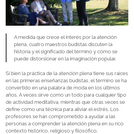
A medida que crece el interés por la atención
plena, cuatro maestros budistas discuten la
historia y el significado del término y cómo se
puede distorsionar en la imaginación popular.
Si bien la práctica de la atención plena tiene sus raíces
en las primeras enseñanzas budistas, el término se ha
convertido en una palabra de moda en los últimos
años. A veces sirve como un todo para cualquier tipo
de actividad meditativa, mientras que otras veces se
define como una técnica para aliviar el estrés. Los
profesores se han comprometido a ayudar a las
personas a comprender la atención plena en su rico
contexto histórico, religioso y filosófico.