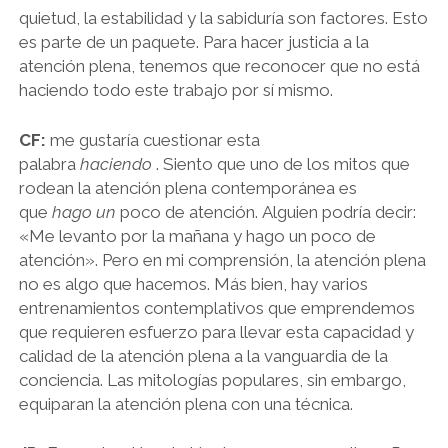
quietud, la estabilidad y la sabiduría son factores. Esto
es parte de un paquete. Para hacer justicia a la
atención plena, tenemos que reconocer que no está
haciendo todo este trabajo por sí mismo.
CF:
me gustaría cuestionar esta
palabra
haciendo
. Siento que uno de los mitos que
rodean la atención plena contemporánea es
que
hago un
poco de atención. Alguien podría decir:
«Me levanto por la mañana y hago un poco de
atención». Pero en mi comprensión, la atención plena
no es algo que hacemos. Más bien, hay varios
entrenamientos contemplativos que emprendemos
que requieren esfuerzo para llevar esta capacidad y
calidad de la atención plena a la vanguardia de la
conciencia. Las mitologías populares, sin embargo,
equiparan la atención plena con una técnica.