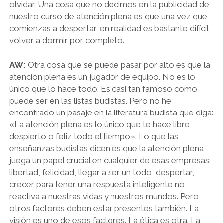
olvidar. Una cosa que no decimos en la publicidad de
nuestro curso de atención plena es que una vez que
comienzas a despertar, en realidad es bastante difícil
volver a dormir por completo.
AW:
Otra cosa que se puede pasar por alto es que la
atención plena es un jugador de equipo. No es lo
único que lo hace todo. Es casi tan famoso como
puede ser en las listas budistas. Pero no he
encontrado un pasaje en la literatura budista que diga:
«La atención plena es lo único que te hace libre,
despierto o feliz todo el tiempo». Lo que las
enseñanzas budistas dicen es que la atención plena
juega un papel crucial en cualquier de esas empresas:
libertad, felicidad, llegar a ser un todo, despertar,
crecer para tener una respuesta inteligente no
reactiva a nuestras vidas y nuestros mundos. Pero
otros factores deben estar presentes también. La
visión es uno de esos factores. La ética es otra. La