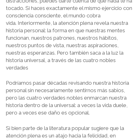
distracciones, puedes darte cuenta de que nada te ha
tocado. Si haces exactamente el mismo ejercicio con
consciencia consciente, el mundo cobra
vida. Interiormente, la atención plena revela nuestra
historia personal: la forma en que nuestras mentes
funcionan, nuestros patrones, nuestros hábitos,
nuestros puntos de vista, nuestras aspiraciones,
nuestras esperanzas. Pero también saca a la luz la
historia universal, a través de las cuatro nobles
verdades
Podríamos pasar décadas revisando nuestra historia
personal sin necesariamente sentirnos más sabios,
pero las cuatro verdades nobles enmarcan nuestra
historia dentro de la universal: a veces la vida duele,
pero a veces ese daño es opcional.
Si bien parte de la literatura popular sugiere que la
atención plena es un atajo hacia la felicidad, en