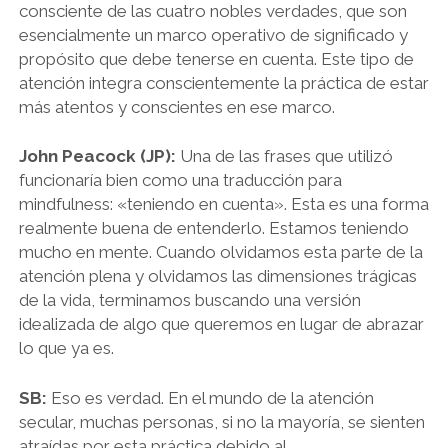
consciente de las cuatro nobles verdades, que son
esencialmente un marco operativo de significado y
propósito que debe tenerse en cuenta. Este tipo de
atención integra conscientemente la práctica de estar
más atentos y conscientes en ese marco.
John Peacock (JP):
Una de las frases que utilizó
funcionaría bien como una traducción para
mindfulness: «teniendo en cuenta». Esta es una forma
realmente buena de entenderlo. Estamos teniendo
mucho en mente. Cuando olvidamos esta parte de la
atención plena y olvidamos las dimensiones trágicas
de la vida, terminamos buscando una versión
idealizada de algo que queremos en lugar de abrazar
lo que ya es.
SB:
Eso es verdad. En el mundo de la atención
secular, muchas personas, si no la mayoría, se sienten
atraídas por esta práctica debido al