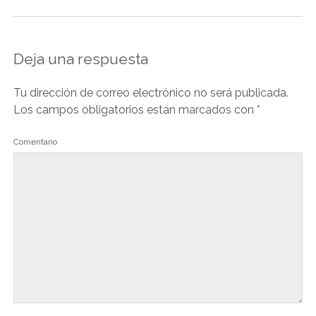
Deja una respuesta
Tu dirección de correo electrónico no será publicada.
Los campos obligatorios están marcados con
*
Comentario