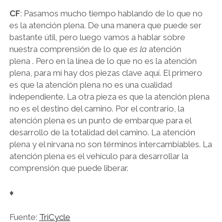
CF
: Pasamos mucho tiempo hablando de lo que no
es la atención plena. De una manera que puede ser
bastante útil, pero luego vamos a hablar sobre
nuestra comprensión de lo que
es la
atención
plena . Pero en la línea de lo que no es la atención
plena, para mí hay dos piezas clave aquí. El primero
es que la atención plena no es una cualidad
independiente. La otra pieza es que la atención plena
no es el destino del camino. Por el contrario, la
atención plena es un punto de embarque para el
desarrollo de la totalidad del camino. La atención
plena y el nirvana no son términos intercambiables. La
atención plena es el vehículo para desarrollar la
comprensión que puede liberar.
♦
Fuente:
TriCycle