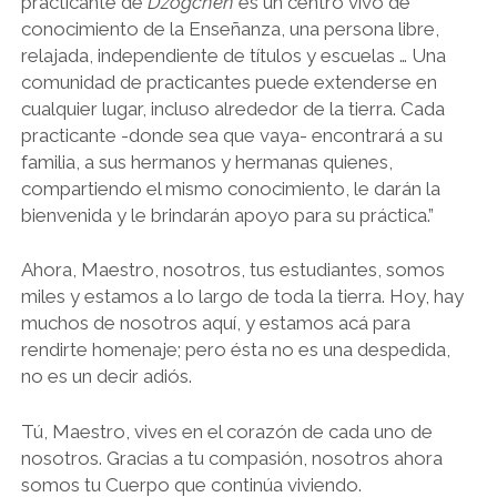
practicante de
Dzogchen
es un centro vivo de
conocimiento de la Enseñanza, una persona libre,
relajada, independiente de títulos y escuelas … Una
comunidad de practicantes puede extenderse en
cualquier lugar, incluso alrededor de la tierra. Cada
practicante -donde sea que vaya- encontrará a su
familia, a sus hermanos y hermanas quienes,
compartiendo el mismo conocimiento, le darán la
bienvenida y le brindarán apoyo para su práctica.”
Ahora, Maestro, nosotros, tus estudiantes, somos
miles y estamos a lo largo de toda la tierra. Hoy, hay
muchos de nosotros aquí, y estamos acá para
rendirte homenaje; pero ésta no es una despedida,
no es un decir adiós.
Tú, Maestro, vives en el corazón de cada uno de
nosotros. Gracias a tu compasión, nosotros ahora
somos tu Cuerpo que continúa viviendo.