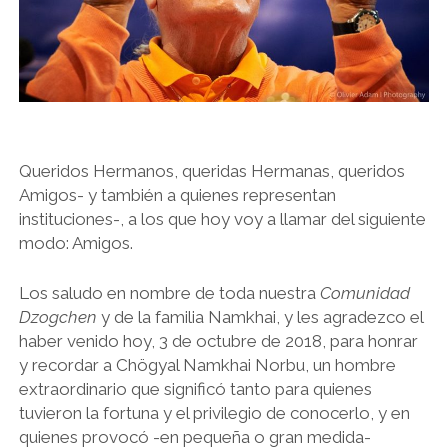
Queridos Hermanos, queridas Hermanas, queridos
Amigos- y también a quienes representan
instituciones-, a los que hoy voy a llamar del siguiente
modo: Amigos.
Los saludo en nombre de toda nuestra
Comunidad
Dzogchen
y de la familia Namkhai, y les agradezco el
haber venido hoy, 3 de octubre de 2018, para honrar
y recordar a Chögyal Namkhai Norbu, un hombre
extraordinario que significó tanto para quienes
tuvieron la fortuna y el privilegio de conocerlo, y en
quienes provocó -en pequeña o gran medida-