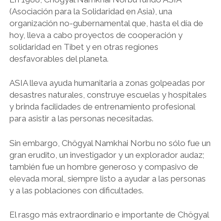
(Asociación para la Solidaridad en Asia), una
organización no-gubernamental que, hasta el día de
hoy, lleva a cabo proyectos de cooperación y
solidaridad en Tibet y en otras regiones
desfavorables del planeta.
ASIA lleva ayuda humanitaria a zonas golpeadas por
desastres naturales, construye escuelas y hospitales
y brinda facilidades de entrenamiento profesional
para asistir a las personas necesitadas.
Sin embargo, Chögyal Namkhai Norbu no sólo fue un
gran erudito, un investigador y un explorador audaz;
también fue un hombre generoso y compasivo de
elevada moral, siempre listo a ayudar a las personas
y a las poblaciones con dificultades.
El rasgo más extraordinario e importante de Chögyal