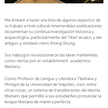
Me limitaré a hacer una lista de algunos aspectos de
su trabajo a nivel cultural: innumerables publicaciones
documentan su continua investigación histórica y
arqueológica, particularmente del Tibet arcaico y del
antiguo y olvidado reino
Shang Shung
.
Sus hallazgos revolucionaron las ideas mantenidas
como ciertas por el ´establishment´ académico
tibetano.
Como Profesor de Lengua y Literatura Tibetana y
Mongol de la Universidad de Nápoles, creó, entre
otras cosas, un sistema de transliteración del idioma
tibetano que permitió a sus estudiantes pronunciar la
lengua tibetana de manera perfecta.