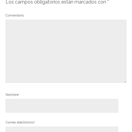
Los campos obligatorios están marcados con
*
Comentario
Nombre*
Correo electrónico*