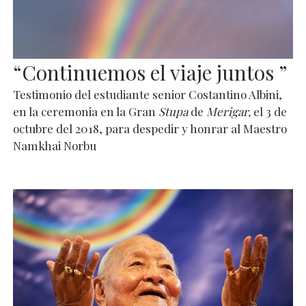
“Continuemos el viaje juntos ”
Testimonio del estudiante senior Costantino Albini,
en la ceremonia en la Gran
Stupa
de
Merigar,
el 3 de
octubre del 2018, para despedir y honrar al Maestro
Namkhai Norbu