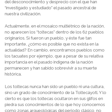
del desconocimiento y desprecio con el que han
“investigado y estudiado” el pasado ancestral de
nuestra civilización.
Actualmente, en el mosaico multiétnico de la nación,
no aparecen los “toltecas” dentro de los 62 pueblos
originarios. Sí fueron un pueblo, y éste fue tan
importante, ¿cómo es posible que no exista en la
actualidad? En cambio, encontramos pueblos como
los tacuates por ejemplo, que a pesar de su relativa
importancia en el pasado indígena de la nación
permanecen y han sabido sobrevivir a su muerte
histórica.
Los toltecas nunca han sido un pueblo ni una cultura,
sino un grado de conocimiento de la Toltecáyotl. Y lo
cierto es que los toltecas ocultaron en sus glifos en
piedra sus conocimientos de lo que hoy conocemos
como zonas arqueológicas del periodo clásico, no