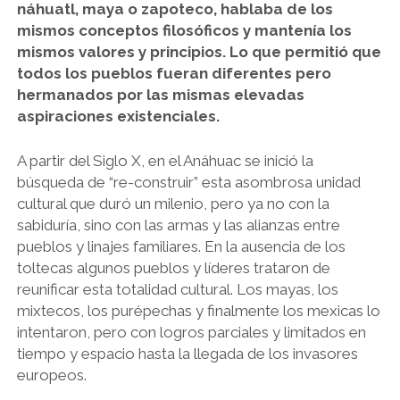
náhuatl, maya o zapoteco, hablaba de los
mismos conceptos filosóficos y mantenía los
mismos valores y principios. Lo que permitió que
todos los pueblos fueran diferentes pero
hermanados por las mismas elevadas
aspiraciones existenciales.
A partir del Siglo X, en el Anáhuac se inició la
búsqueda de “re-construir” esta asombrosa unidad
cultural que duró un milenio, pero ya no con la
sabiduría, sino con las armas y las alianzas entre
pueblos y linajes familiares. En la ausencia de los
toltecas algunos pueblos y líderes trataron de
reunificar esta totalidad cultural. Los mayas, los
mixtecos, los purépechas y finalmente los mexicas lo
intentaron, pero con logros parciales y limitados en
tiempo y espacio hasta la llegada de los invasores
europeos.