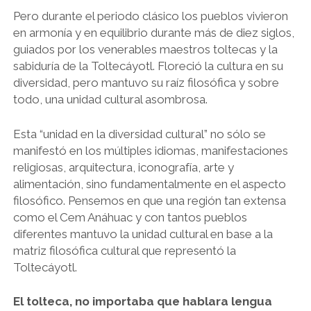
Pero durante el periodo clásico los pueblos vivieron
en armonía y en equilibrio durante más de diez siglos,
guiados por los venerables maestros toltecas y la
sabiduría de la Toltecáyotl. Floreció la cultura en su
diversidad, pero mantuvo su raíz filosófica y sobre
todo, una unidad cultural asombrosa.
Esta “unidad en la diversidad cultural” no sólo se
manifestó en los múltiples idiomas, manifestaciones
religiosas, arquitectura, iconografía, arte y
alimentación, sino fundamentalmente en el aspecto
filosófico. Pensemos en que una región tan extensa
como el Cem Anáhuac y con tantos pueblos
diferentes mantuvo la unidad cultural en base a la
matriz filosófica cultural que representó la
Toltecáyotl.
El tolteca, no importaba que hablara lengua