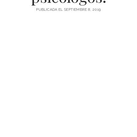
PUBLICADA EL SEPTIEMBRE 8, 2019