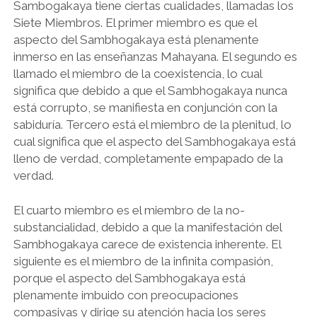
Sambogakaya tiene ciertas cualidades, llamadas los
Siete Miembros. El primer miembro es que el
aspecto del Sambhogakaya está plenamente
inmerso en las enseñanzas Mahayana. El segundo es
llamado el miembro de la coexistencia, lo cual
significa que debido a que el Sambhogakaya nunca
está corrupto, se manifiesta en conjunción con la
sabiduría. Tercero está el miembro de la plenitud, lo
cual significa que el aspecto del Sambhogakaya está
lleno de verdad, completamente empapado de la
verdad.
El cuarto miembro es el miembro de la no-
substancialidad, debido a que la manifestación del
Sambhogakaya carece de existencia inherente. El
siguiente es el miembro de la infinita compasión,
porque el aspecto del Sambhogakaya está
plenamente imbuido con preocupaciones
compasivas y dirige su atención hacia los seres