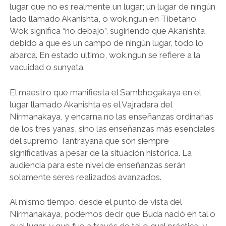
lugar que no es realmente un lugar; un lugar de ningún
lado llamado Akanishta, o wok.ngun en Tibetano.
Wok significa “no debajo”, sugiriendo que Akanishta,
debido a que es un campo de ningún lugar, todo lo
abarca. En estado ultimo, wok.ngun se refiere a la
vacuidad o sunyata.
El maestro que manifiesta el Sambhogakaya en el
lugar llamado Akanishta es el Vajradara del
Nirmanakaya, y encarna no las enseñanzas ordinarias
de los tres yanas, sino las enseñanzas más esenciales
del supremo Tantrayana que son siempre
significativas a pesar de la situación histórica. La
audiencia para este nivel de enseñanzas serán
solamente seres realizados avanzados.
Al mismo tiempo, desde el punto de vista del
Nirmanakaya, podemos decir que Buda nació en tal o