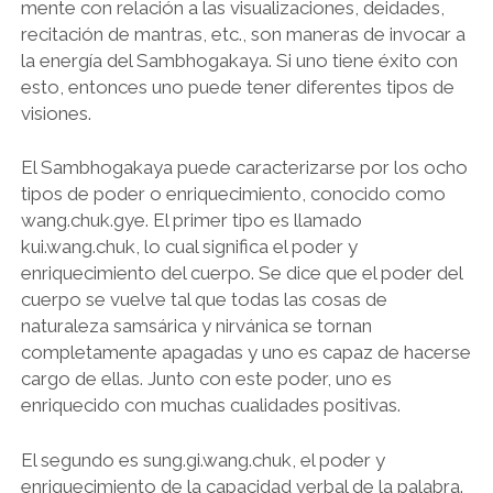
mente con relación a las visualizaciones, deidades,
recitación de mantras, etc., son maneras de invocar a
la energía del Sambhogakaya. Si uno tiene éxito con
esto, entonces uno puede tener diferentes tipos de
visiones.
El Sambhogakaya puede caracterizarse por los ocho
tipos de poder o enriquecimiento, conocido como
wang.chuk.gye. El primer tipo es llamado
kui.wang.chuk, lo cual significa el poder y
enriquecimiento del cuerpo. Se dice que el poder del
cuerpo se vuelve tal que todas las cosas de
naturaleza samsárica y nirvánica se tornan
completamente apagadas y uno es capaz de hacerse
cargo de ellas. Junto con este poder, uno es
enriquecido con muchas cualidades positivas.
El segundo es sung.gi.wang.chuk, el poder y
enriquecimiento de la capacidad verbal de la palabra.