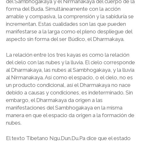
del Sambhogakaya y el Nirmanakaya del cuerpo de la
forma del Buda. Simultáneamente con la acción
amable y compasiva, la comprensión y la sabiduría se
incrementan. Estas cualidades son las que pueden
manifestarse a la larga como el pleno despliegue del
aspecto sin forma del ser Búdico, el Dharmakaya.
La relación entre los tres kayas es como la relación
del cielo con las nubes y la lluvia. El cielo corresponde
al Dharmakaya, las nubes al Sambhogakaya, y la lluvia
al Nirmanakaya. Así como el espacio, o el cielo, no es
un producto condicional, así el Dharmakaya no nace
debido a causas y condiciones, es indeterminado. Sin
embargo, el Dharmakaya da origen a las
manifestaciones del Sambhogakaya en la misma
manera en que el espacio da origen a la formación de
nubes.
El texto Tibetano Ngu.Dun.Du.Pa dice que el estado