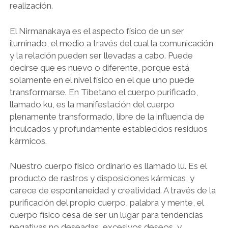
realización.
El Nirmanakaya es el aspecto físico de un ser
iluminado, el medio a través del cual la comunicación
y la relación pueden ser llevadas a cabo. Puede
decirse que es nuevo o diferente, porque está
solamente en el nivel físico en el que uno puede
transformarse. En Tibetano el cuerpo purificado,
llamado ku, es la manifestación del cuerpo
plenamente transformado, libre de la influencia de
inculcados y profundamente establecidos residuos
kármicos.
Nuestro cuerpo físico ordinario es llamado lu. Es el
producto de rastros y disposiciones kármicas, y
carece de espontaneidad y creatividad. A través de la
purificación del propio cuerpo, palabra y mente, el
cuerpo físico cesa de ser un lugar para tendencias
negativas no deseadas, excesivos deseos, y