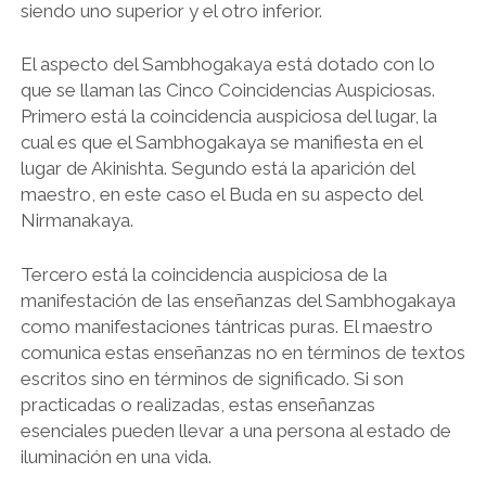
siendo uno superior y el otro inferior.
El aspecto del Sambhogakaya está dotado con lo
que se llaman las Cinco Coincidencias Auspiciosas.
Primero está la coincidencia auspiciosa del lugar, la
cual es que el Sambhogakaya se manifiesta en el
lugar de Akinishta. Segundo está la aparición del
maestro, en este caso el Buda en su aspecto del
Nirmanakaya.
Tercero está la coincidencia auspiciosa de la
manifestación de las enseñanzas del Sambhogakaya
como manifestaciones tántricas puras. El maestro
comunica estas enseñanzas no en términos de textos
escritos sino en términos de significado. Si son
practicadas o realizadas, estas enseñanzas
esenciales pueden llevar a una persona al estado de
iluminación en una vida.