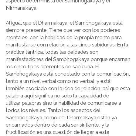
aspecto determinista del Sambhogakaya y el
Nirmanakaya.
Al igual que el Dharmakaya, el Sambhogakaya está
siempre presente. Tiene que ver con los poderes
mentales, con la habilidad de la propia mente para
manifestarse con relación a las cinco sabidurías. En la
práctica tántrica, todas las deidades son
manifestaciones del Sambhogakaya porque encarnan
los cinco tipos diferentes de sabiduría. El
Sambhogakaya está conectado con la comunicación,
tanto a un nivel verbal como no verbal, y está
también asociado con la idea de relación, así que esta
palabra aquí significa no solo la capacidad de
utilizar palabras sino la habilidad de comunicarse a
todos los niveles. Tanto los aspectos del
Sambhogakaya como del Dharmakaya están ya
encarnados dentro de cada ser sintiente, y la
fructificación es una cuestión de llegar a esta