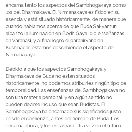
encarna tanto los aspectos del Sambhogakaya como
los del Dharmakaya. El Nirmanakaya es físico en su
esencia y está situado históricamente, de manera que
cuando hablamos acerca de que Buda Sakyamuni
alcanzo la iluminación en Bodh Gaya, dio enseñanzas
en Varanasi, y al final logro el paranirvana en
Kushinagar, estamos describiendo el aspecto del
Nirmanakaya.
Debido a que los aspectos Sambhogakaya y
Dharmakaya de Buda no están situados
históricamente, no podemos atribuirles ningún tipo de
temporalidad. Las enseñanzas del Sambhogakaya no
son una materia personal, y en algún sentido no
pueden decirse incluso que sean Budistas. El
Sambhogakaya ha encarnado sus significados justo
desde el comienzo, antes del tiempo de Buda. Los
encarna ahora, y los encarnara otra vez en el futuro,