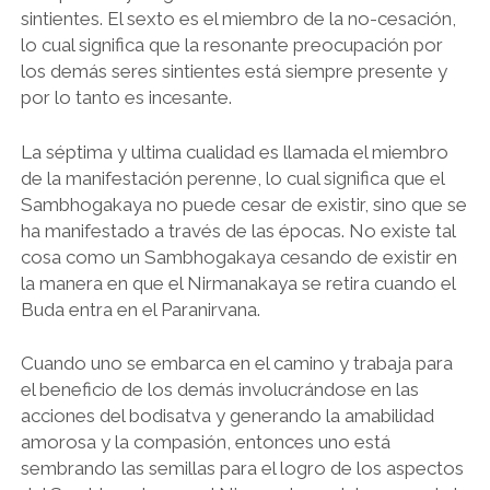
sintientes. El sexto es el miembro de la no-cesación,
lo cual significa que la resonante preocupación por
los demás seres sintientes está siempre presente y
por lo tanto es incesante.
La séptima y ultima cualidad es llamada el miembro
de la manifestación perenne, lo cual significa que el
Sambhogakaya no puede cesar de existir, sino que se
ha manifestado a través de las épocas. No existe tal
cosa como un Sambhogakaya cesando de existir en
la manera en que el Nirmanakaya se retira cuando el
Buda entra en el Paranirvana.
Cuando uno se embarca en el camino y trabaja para
el beneficio de los demás involucrándose en las
acciones del bodisatva y generando la amabilidad
amorosa y la compasión, entonces uno está
sembrando las semillas para el logro de los aspectos