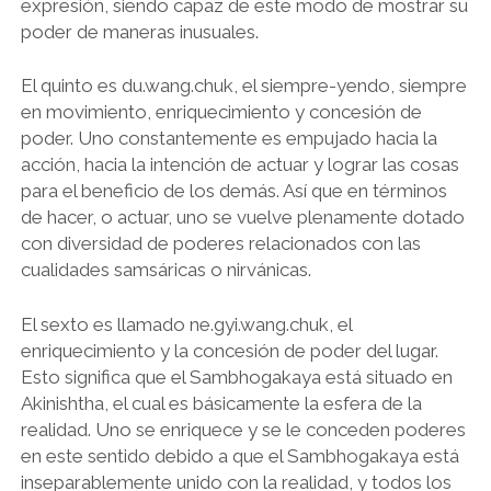
expresión, siendo capaz de este modo de mostrar su
poder de maneras inusuales.
El quinto es du.wang.chuk, el siempre-yendo, siempre
en movimiento, enriquecimiento y concesión de
poder. Uno constantemente es empujado hacia la
acción, hacia la intención de actuar y lograr las cosas
para el beneficio de los demás. Así que en términos
de hacer, o actuar, uno se vuelve plenamente dotado
con diversidad de poderes relacionados con las
cualidades samsáricas o nirvánicas.
El sexto es llamado ne.gyi.wang.chuk, el
enriquecimiento y la concesión de poder del lugar.
Esto significa que el Sambhogakaya está situado en
Akinishtha, el cual es básicamente la esfera de la
realidad. Uno se enriquece y se le conceden poderes
en este sentido debido a que el Sambhogakaya está
inseparablemente unido con la realidad, y todos los