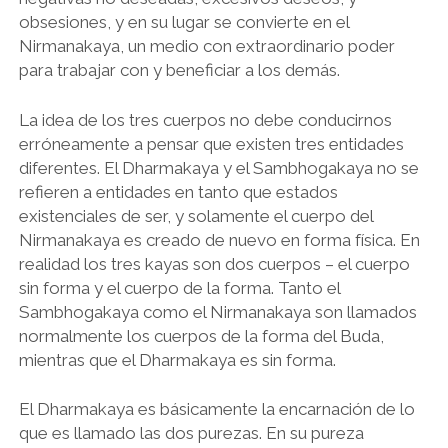
obsesiones, y en su lugar se convierte en el
Nirmanakaya, un medio con extraordinario poder
para trabajar con y beneficiar a los demás.
La idea de los tres cuerpos no debe conducirnos
erróneamente a pensar que existen tres entidades
diferentes. El Dharmakaya y el Sambhogakaya no se
refieren a entidades en tanto que estados
existenciales de ser, y solamente el cuerpo del
Nirmanakaya es creado de nuevo en forma física. En
realidad los tres kayas son dos cuerpos – el cuerpo
sin forma y el cuerpo de la forma. Tanto el
Sambhogakaya como el Nirmanakaya son llamados
normalmente los cuerpos de la forma del Buda,
mientras que el Dharmakaya es sin forma.
El Dharmakaya es básicamente la encarnación de lo
que es llamado las dos purezas. En su pureza