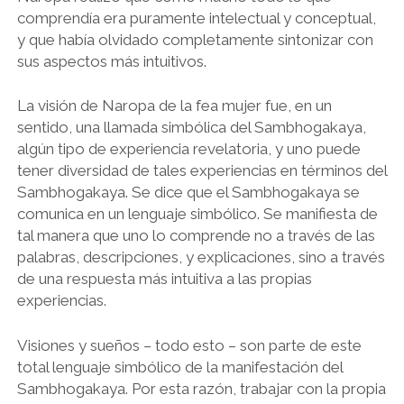
comprendía era puramente intelectual y conceptual,
y que había olvidado completamente sintonizar con
sus aspectos más intuitivos.
La visión de Naropa de la fea mujer fue, en un
sentido, una llamada simbólica del Sambhogakaya,
algún tipo de experiencia revelatoria, y uno puede
tener diversidad de tales experiencias en términos del
Sambhogakaya. Se dice que el Sambhogakaya se
comunica en un lenguaje simbólico. Se manifiesta de
tal manera que uno lo comprende no a través de las
palabras, descripciones, y explicaciones, sino a través
de una respuesta más intuitiva a las propias
experiencias.
Visiones y sueños – todo esto – son parte de este
total lenguaje simbólico de la manifestación del
Sambhogakaya. Por esta razón, trabajar con la propia