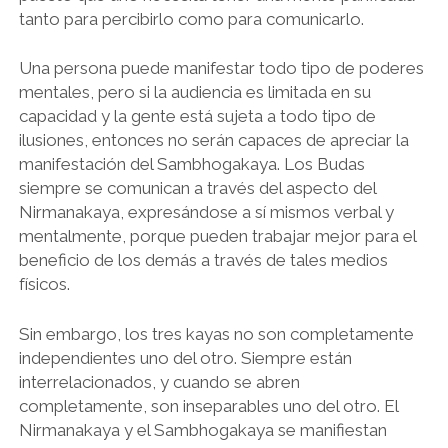
tanto para percibirlo como para comunicarlo.
Una persona puede manifestar todo tipo de poderes
mentales, pero si la audiencia es limitada en su
capacidad y la gente está sujeta a todo tipo de
ilusiones, entonces no serán capaces de apreciar la
manifestación del Sambhogakaya. Los Budas
siempre se comunican a través del aspecto del
Nirmanakaya, expresándose a sí mismos verbal y
mentalmente, porque pueden trabajar mejor para el
beneficio de los demás a través de tales medios
físicos.
Sin embargo, los tres kayas no son completamente
independientes uno del otro. Siempre están
interrelacionados, y cuando se abren
completamente, son inseparables uno del otro. El
Nirmanakaya y el Sambhogakaya se manifiestan