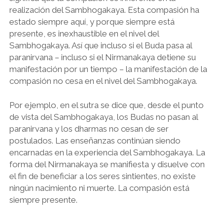
realización del Sambhogakaya. Esta compasión ha
estado siempre aquí, y porque siempre está
presente, es inexhaustible en el nivel del
Sambhogakaya. Así que incluso si el Buda pasa al
paranirvana – incluso si el Nirmanakaya detiene su
manifestación por un tiempo – la manifestación de la
compasión no cesa en el nivel del Sambhogakaya.
Por ejemplo, en el sutra se dice que, desde el punto
de vista del Sambhogakaya, los Budas no pasan al
paranirvana y los dharmas no cesan de ser
postulados. Las enseñanzas continúan siendo
encarnadas en la experiencia del Sambhogakaya. La
forma del Nirmanakaya se manifiesta y disuelve con
el fin de beneficiar a los seres sintientes, no existe
ningún nacimiento ni muerte. La compasión está
siempre presente.