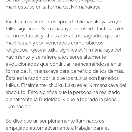
manifestarse en la forma del Nirmanakaya.
Existen tres diferentes tipos de Nirmanakaya. Zoye
tulku significa el Nirmanakaya de los artefactos, tales
como estatuas y otros artefactos sagrados que se
manifiestan y son venerados como objetos
religiosos. Kye.wai tulku significa el Nirmanakaya del
nacimiento y se refiere a los seres altamente
evolucionados que continúan reencarnándose en la
forma del Nirmanakaya para beneficio de los demás.
Ésta es la razón por la que los tulkus son llamados
tulkus. Finalmente, chul.ku tulku es el Nirmanakaya del
absoluto. Esto significa que la persona ha realizado
plenamente la Budeidad, y que a logrado la plena
iluminación.
Se dice que un ser plenamente iluminado es
empujado automáticamente a trabajar para el