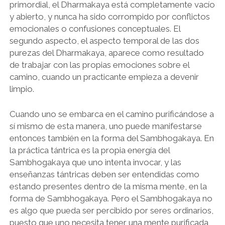
primordial, el Dharmakaya está completamente vacío
y abierto, y nunca ha sido corrompido por conflictos
emocionales o confusiones conceptuales. El
segundo aspecto, el aspecto temporal de las dos
purezas del Dharmakaya, aparece como resultado
de trabajar con las propias emociones sobre el
camino, cuando un practicante empieza a devenir
limpio.
Cuando uno se embarca en el camino purificándose a
sí mismo de esta manera, uno puede manifestarse
entonces también en la forma del Sambhogakaya. En
la práctica tántrica es la propia energía del
Sambhogakaya que uno intenta invocar, y las
enseñanzas tántricas deben ser entendidas como
estando presentes dentro de la misma mente, en la
forma de Sambhogakaya. Pero el Sambhogakaya no
es algo que pueda ser percibido por seres ordinarios,
puesto que uno necesita tener una mente purificada