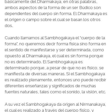
básicamente del Dharmakaya, en otras palabras,
ambos aspectos de la forma de un ser Búdico son
dependientes del cuerpo sin forma. El Dharmakaya es
el origen o campo sobre el cual se basan los otros
dos.
Cuando llamamos al Sambhogakaya el “cuerpo de la
forma”, no queremos decir forma física sino forma en
el sentido de manifestarse y ser determinada, como
opuesto al Dharmakaya, el cual es sin forma porque
no es determinado. El Sambhogakaya es
determinado porque, a pesar de que no es físico, se
manifiesta de diversas maneras. Si el Sambhogakaya
es realizado plenamente, entonces uno puede recibir
diferentes enseñanzas y significados de muchas
fuentes naturales, tales como el sonido, la visión, etc.
A su vez el Sambhogakaya da origen al Nirmanakaya,
el cual es realizado a través del cuerpo físico, y