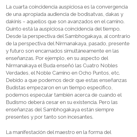
La cuarta coincidencia auspiciosa es la convergencia
de una apropiada audiencia de bodisatvas, dakas y
dakinis – aquellos que son avanzados en el camino.
Quinto está la auspiciosa coincidencia del tiempo.
Desde la perspectiva del Sambhogakaya, al contrario
de la perspectiva del Nirmanakaya, pasado, presente
y futuro son encarnados simultáneamente en las
enseñanzas. Por ejemplo, en su aspecto del
Nirmanakaya el Buda enseñó las Cuatro Nobles
Verdades, el Noble Camino en Ocho Puntos, etc.
Debido a que podemos decir que estas enseñanzas
Budistas empezaron en un tiempo especifico,
podemos especular también acerca de cuando el
Budismo deberá cesar en su existencia. Pero las
enseñanzas del Sambhogakaya están siempre
presentes y por tanto son incesantes.
La manifestación del maestro en la forma del