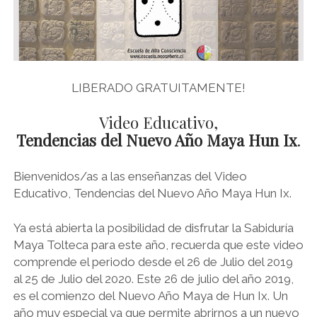
LIBERADO GRATUITAMENTE!
Video Educativo,
Tendencias del Nuevo Año Maya Hun Ix
.
Bienvenidos/as a las enseñanzas del Video
Educativo, Tendencias del Nuevo Año Maya Hun Ix.
Ya está abierta la posibilidad de disfrutar la Sabiduría
Maya Tolteca para este año, recuerda que este video
comprende el periodo desde el 26 de Julio del 2019
al 25 de Julio del 2020. Este 26 de julio del año 2019,
es el comienzo del Nuevo Año Maya de Hun Ix. Un
año muy especial ya que permite abrirnos a un nuevo