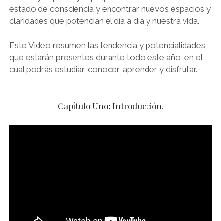
estado de consciencia y encontrar nuevos espacios y
claridades que potencian el día a día y nuestra vida.
Este Video resumen las tendencia y potencialidades
que estarán presentes durante todo este año, en el
cual podrás estudiar, conocer, aprender y disfrutar.
Capítulo Uno; Introducción.