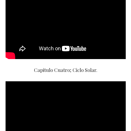
Capitulo Cuatro; Ciclo Solar.