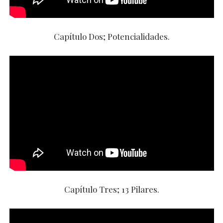
Capítulo Dos; Potencialidades.
Capítulo Tres; 13 Pilares.